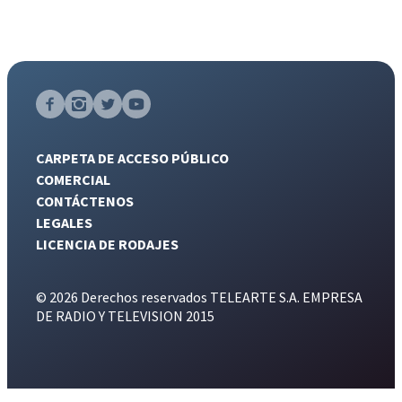
CARPETA DE ACCESO PÚBLICO
COMERCIAL
CONTÁCTENOS
LEGALES
LICENCIA DE RODAJES
© 2026 Derechos reservados TELEARTE S.A. EMPRESA
DE RADIO Y TELEVISION 2015