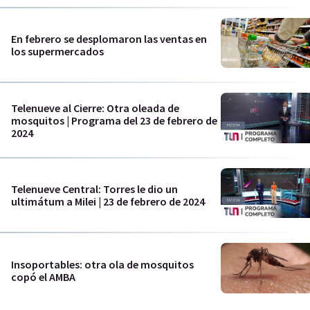
En febrero se desplomaron las ventas en
los supermercados
Telenueve al Cierre: Otra oleada de
mosquitos | Programa del 23 de febrero de
2024
Telenueve Central: Torres le dio un
ultimátum a Milei | 23 de febrero de 2024
Insoportables: otra ola de mosquitos
copó el AMBA