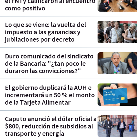
el FMI y calificaron al encuentro
como positivo
Lo que se viene: la vuelta del
impuesto a las ganancias y
jubilaciones por decreto
Duro comunicado del sindicato
de la Bancaria: "¿tan poco le
duraron las convicciones?"
El gobierno duplicará la AUH e
incrementará un 50 % el monto
de la Tarjeta Alimentar
Caputo anunció el dólar oficial a
$800, reducción de subsidios al
transporte y energía