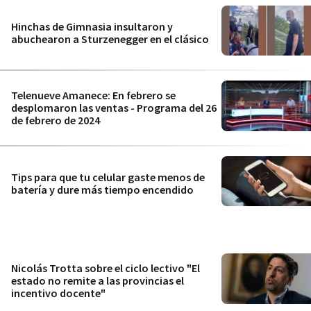
Hinchas de Gimnasia insultaron y
abuchearon a Sturzenegger en el clásico
Telenueve Amanece: En febrero se
desplomaron las ventas - Programa del 26
de febrero de 2024
Tips para que tu celular gaste menos de
batería y dure más tiempo encendido
Nicolás Trotta sobre el ciclo lectivo "El
estado no remite a las provincias el
incentivo docente"