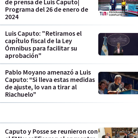
de prensa de Luis Caputo|
Programa del 26 de enero de
2024
Luis Caputo: "Retiramos el
capítulo fiscal de la Ley
Ómnibus para facilitar su
aprobación"
Pablo Moyano amenazó a Luis
Caputo: “Si lleva estas medidas
de ajuste, lo van a tirar al
Riachuelo”
Caputo y Posse se reunieron con