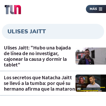
MÁS
ULISES JAITT
Ulises Jaitt: "Hubo una bajada
de línea de no investigar,
cajonear la causa y dormir la
tablet"
Los secretos que Natacha Jaitt
se llevó a la tumba: por qué su
hermano afirma que la mataron