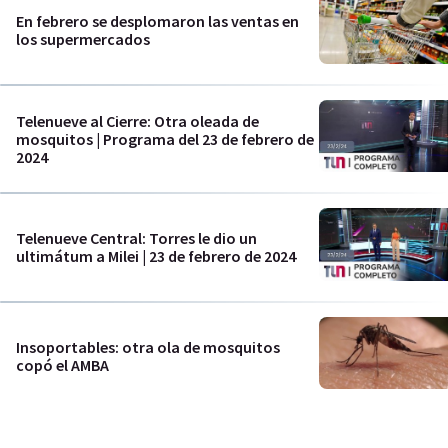
En febrero se desplomaron las ventas en
los supermercados
Telenueve al Cierre: Otra oleada de
mosquitos | Programa del 23 de febrero de
2024
Telenueve Central: Torres le dio un
ultimátum a Milei | 23 de febrero de 2024
Insoportables: otra ola de mosquitos
copó el AMBA