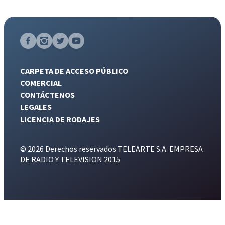
CARPETA DE ACCESO PÚBLICO
COMERCIAL
CONTÁCTENOS
LEGALES
LICENCIA DE RODAJES
© 2026 Derechos reservados TELEARTE S.A. EMPRESA
DE RADIO Y TELEVISION 2015