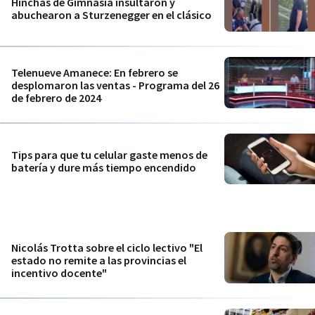
Hinchas de Gimnasia insultaron y
abuchearon a Sturzenegger en el clásico
Telenueve Amanece: En febrero se
desplomaron las ventas - Programa del 26
de febrero de 2024
Tips para que tu celular gaste menos de
batería y dure más tiempo encendido
Nicolás Trotta sobre el ciclo lectivo "El
estado no remite a las provincias el
incentivo docente"