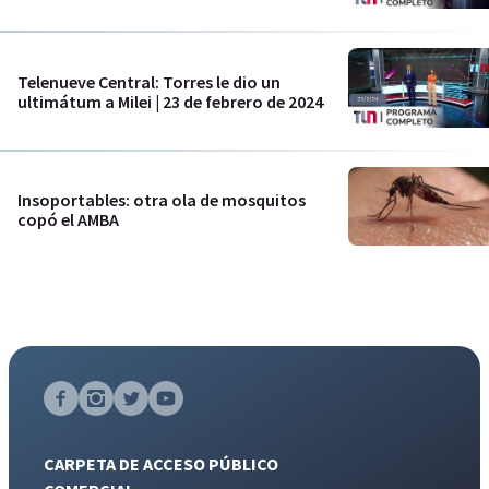
Telenueve Central: Torres le dio un
ultimátum a Milei | 23 de febrero de 2024
Insoportables: otra ola de mosquitos
copó el AMBA
CARPETA DE ACCESO PÚBLICO