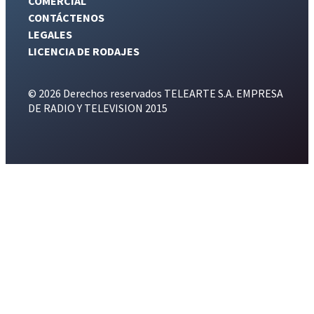
COMERCIAL
CONTÁCTENOS
LEGALES
LICENCIA DE RODAJES
© 2026 Derechos reservados TELEARTE S.A. EMPRESA
DE RADIO Y TELEVISION 2015