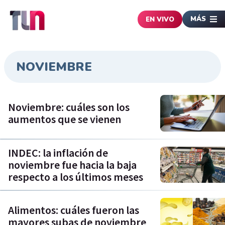
MÁS
EN VIVO
NOVIEMBRE
Noviembre: cuáles son los
aumentos que se vienen
INDEC: la inflación de
noviembre fue hacia la baja
respecto a los últimos meses
Alimentos: cuáles fueron las
mayores subas de noviembre