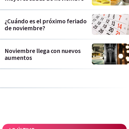
¿Cuándo es el próximo feriado
de noviembre?
Noviembre llega con nuevos
aumentos