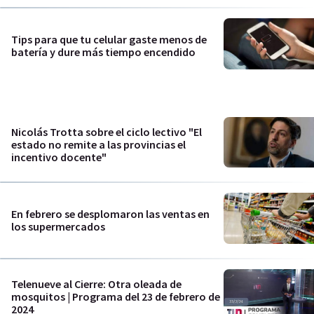
Tips para que tu celular gaste menos de
batería y dure más tiempo encendido
Nicolás Trotta sobre el ciclo lectivo "El
estado no remite a las provincias el
incentivo docente"
En febrero se desplomaron las ventas en
los supermercados
Telenueve al Cierre: Otra oleada de
mosquitos | Programa del 23 de febrero de
2024