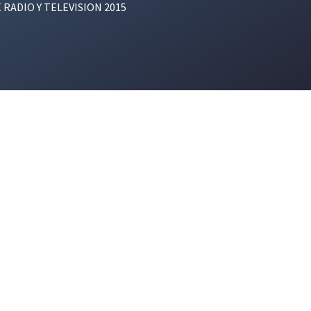
E RADIO Y TELEVISION 2015