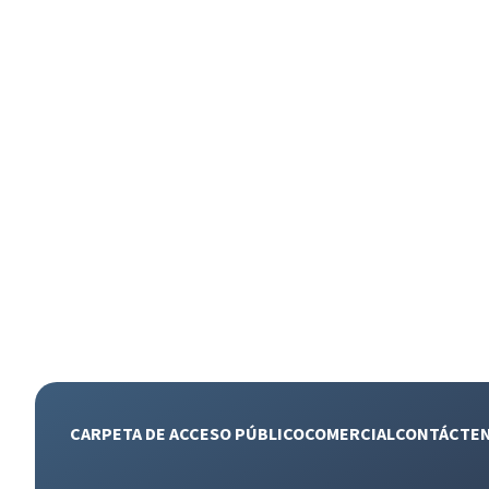
CARPETA DE ACCESO PÚBLICO
COMERCIAL
CONTÁCTE