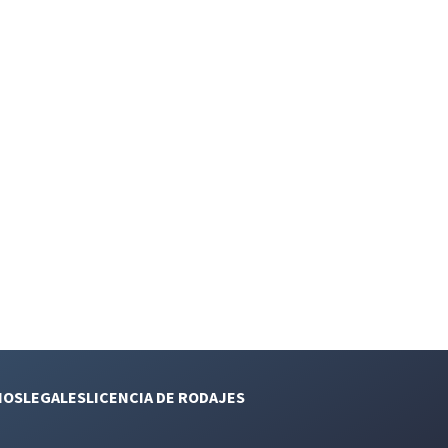
NOS
LEGALES
LICENCIA DE RODAJES