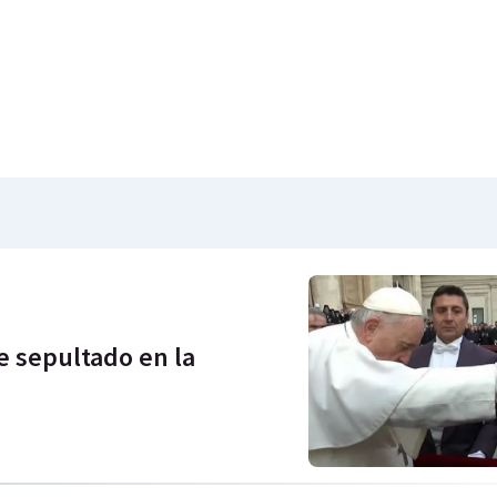
ue sepultado en la