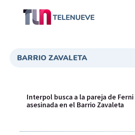
BARRIO ZAVALETA
Interpol busca a la pareja de Ferni 
asesinada en el Barrio Zavaleta