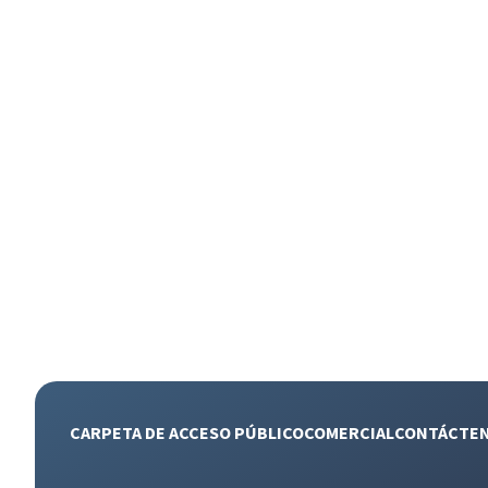
CARPETA DE ACCESO PÚBLICO
COMERCIAL
CONTÁCTE