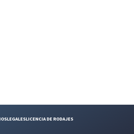
NOS
LEGALES
LICENCIA DE RODAJES