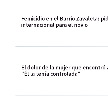
Femicidio en el Barrio Zavaleta: p
internacional para el novio
El dolor de la mujer que encontró
"Él la tenía controlada"