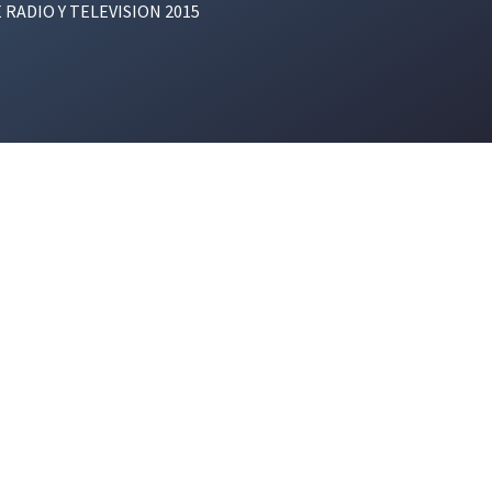
E RADIO Y TELEVISION 2015