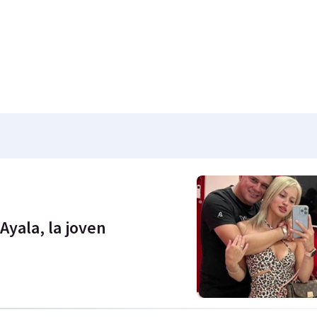
Ayala, la joven