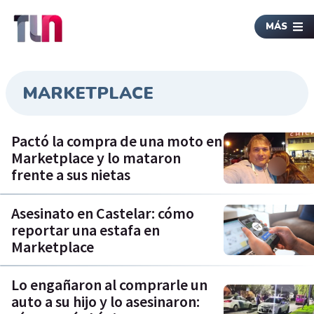
MÁS
MARKETPLACE
Pactó la compra de una moto en
Marketplace y lo mataron
frente a sus nietas
Asesinato en Castelar: cómo
reportar una estafa en
Marketplace
Lo engañaron al comprarle un
auto a su hijo y lo asesinaron: