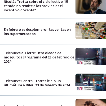
Nicolás Trotta sobre el ciclo lectivo "El
estado no remite a las provincias el
incentivo docente"
En febrero se desplomaron las ventas en
los supermercados
Telenueve al Cierre: Otra oleada de
mosquitos | Programa del 23 de febrero de
2024
Telenueve Central: Torres le dio un
ultimátum a Milei | 23 de febrero de 2024