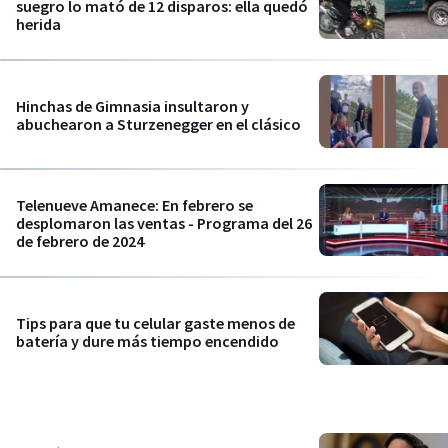
suegro lo mató de 12 disparos: ella quedó
herida
Hinchas de Gimnasia insultaron y
abuchearon a Sturzenegger en el clásico
Telenueve Amanece: En febrero se
desplomaron las ventas - Programa del 26
de febrero de 2024
Tips para que tu celular gaste menos de
batería y dure más tiempo encendido