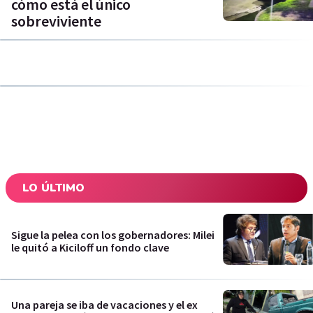
cómo está el único
sobreviviente
LO ÚLTIMO
Sigue la pelea con los gobernadores: Milei
le quitó a Kiciloff un fondo clave
Una pareja se iba de vacaciones y el ex