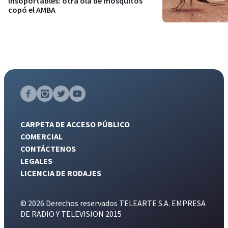
Insoportables: otra ola de mosquitos
copó el AMBA
CARPETA DE ACCESO PÚBLICO
COMERCIAL
CONTÁCTENOS
LEGALES
LICENCIA DE RODAJES
© 2026 Derechos reservados TELEARTE S.A. EMPRESA
DE RADIO Y TELEVISION 2015