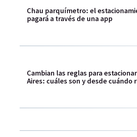
Chau parquímetro: el estacionami
pagará a través de una app
Cambian las reglas para estaciona
Aires: cuáles son y desde cuándo 