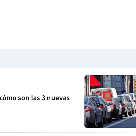
 cómo son las 3 nuevas