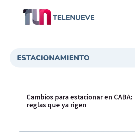
ESTACIONAMIENTO
Cambios para estacionar en CABA:
reglas que ya rigen