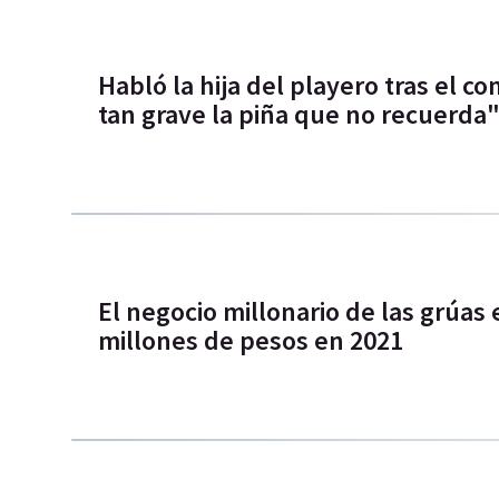
Habló la hija del playero tras el co
tan grave la piña que no recuerda
El negocio millonario de las grúas
millones de pesos en 2021