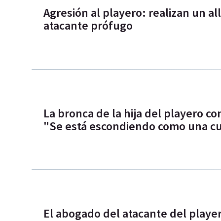
Agresión al playero: realizan un a
atacante prófugo
La bronca de la hija del playero co
"Se está escondiendo como una c
El abogado del atacante del player