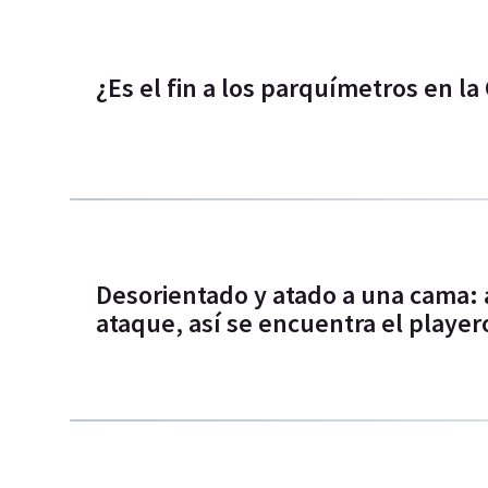
¿Es el fin a los parquímetros en l
Desorientado y atado a una cama: a
ataque, así se encuentra el player