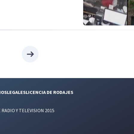
NOS
LEGALES
LICENCIA DE RODAJES
E RADIO Y TELEVISION 2015