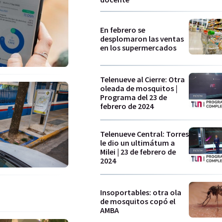
En febrero se
desplomaron las ventas
en los supermercados
Telenueve al Cierre: Otra
oleada de mosquitos |
Programa del 23 de
febrero de 2024
Telenueve Central: Torres
le dio un ultimátum a
Milei | 23 de febrero de
2024
Insoportables: otra ola
de mosquitos copó el
AMBA