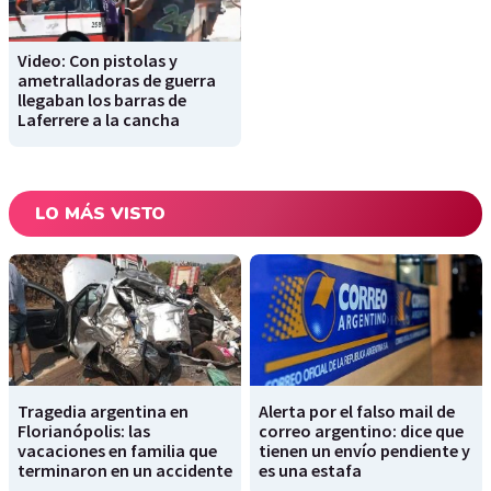
Video: Con pistolas y
ametralladoras de guerra
llegaban los barras de
Laferrere a la cancha
LO MÁS VISTO
Tragedia argentina en
Alerta por el falso mail de
Florianópolis: las
correo argentino: dice que
vacaciones en familia que
tienen un envío pendiente y
terminaron en un accidente
es una estafa