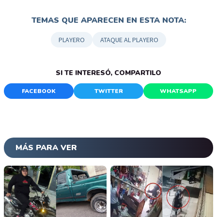
TEMAS QUE APARECEN EN ESTA NOTA:
PLAYERO
ATAQUE AL PLAYERO
SI TE INTERESÓ, COMPARTILO
FACEBOOK
TWITTER
WHATSAPP
MÁS PARA VER