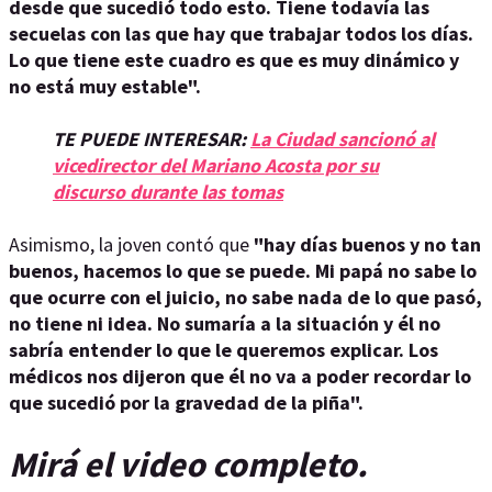
desde que sucedió todo esto. Tiene todavía las
secuelas con las que hay que trabajar todos los días.
Lo que tiene este cuadro es que es muy dinámico y
no está muy estable".
TE PUEDE INTERESAR:
La Ciudad sancionó al
vicedirector del Mariano Acosta por su
discurso durante las tomas
Asimismo, la joven contó que
"hay días buenos y no tan
buenos, hacemos lo que se puede. Mi papá no sabe lo
que ocurre con el juicio, no sabe nada de lo que pasó,
no tiene ni idea. No sumaría a la situación y él no
sabría entender lo que le queremos explicar. Los
médicos nos dijeron que él no va a poder recordar lo
que sucedió por la gravedad de la piña".
Mirá el video completo.