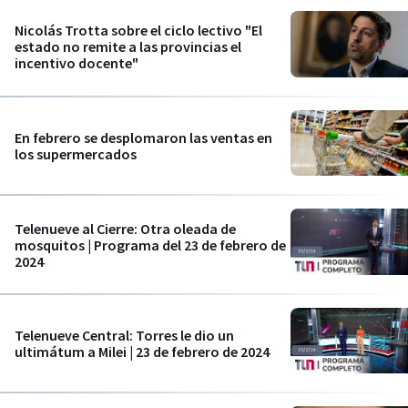
Nicolás Trotta sobre el ciclo lectivo "El
estado no remite a las provincias el
incentivo docente"
En febrero se desplomaron las ventas en
los supermercados
Telenueve al Cierre: Otra oleada de
mosquitos | Programa del 23 de febrero de
2024
Telenueve Central: Torres le dio un
ultimátum a Milei | 23 de febrero de 2024