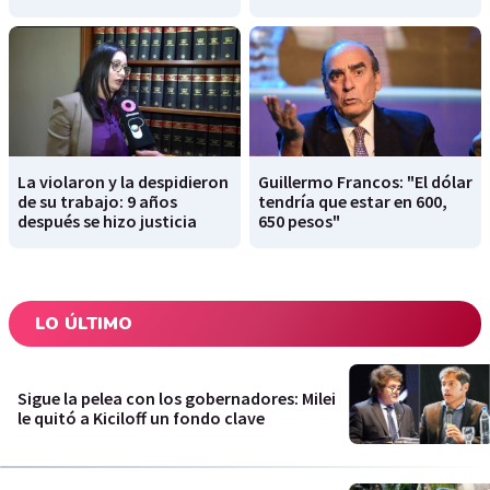
La violaron y la despidieron
Guillermo Francos: "El dólar
de su trabajo: 9 años
tendría que estar en 600,
después se hizo justicia
650 pesos"
LO ÚLTIMO
Sigue la pelea con los gobernadores: Milei
le quitó a Kiciloff un fondo clave