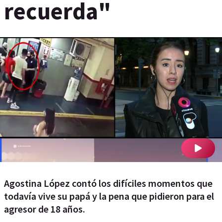
recuerda"
Agostina López contó los difíciles momentos que
todavía vive su papá y la pena que pidieron para el
agresor de 18 años.