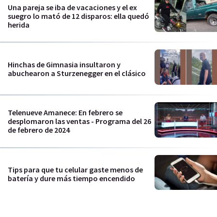
Una pareja se iba de vacaciones y el ex
suegro lo mató de 12 disparos: ella quedó
herida
Hinchas de Gimnasia insultaron y
abuchearon a Sturzenegger en el clásico
Telenueve Amanece: En febrero se
desplomaron las ventas - Programa del 26
de febrero de 2024
Tips para que tu celular gaste menos de
batería y dure más tiempo encendido