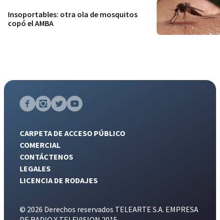
Insoportables: otra ola de mosquitos
copó el AMBA
CARPETA DE ACCESO PÚBLICO
COMERCIAL
CONTÁCTENOS
LEGALES
LICENCIA DE RODAJES
© 2026 Derechos reservados TELEARTE S.A. EMPRESA
DE RADIO Y TELEVISION 2015