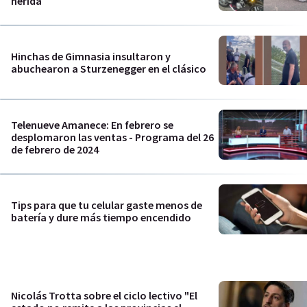
herida
Hinchas de Gimnasia insultaron y
abuchearon a Sturzenegger en el clásico
Telenueve Amanece: En febrero se
desplomaron las ventas - Programa del 26
de febrero de 2024
Tips para que tu celular gaste menos de
batería y dure más tiempo encendido
Nicolás Trotta sobre el ciclo lectivo "El