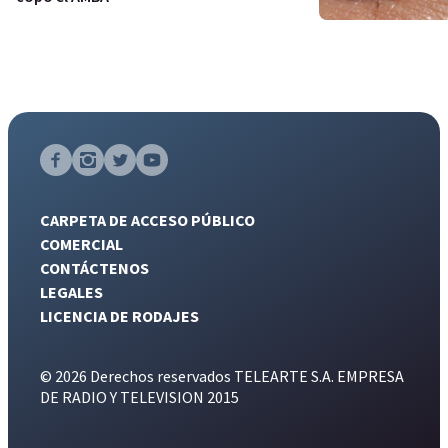
CARPETA DE ACCESO PÚBLICO
COMERCIAL
CONTÁCTENOS
LEGALES
LICENCIA DE RODAJES
© 2026 Derechos reservados TELEARTE S.A. EMPRESA
DE RADIO Y TELEVISION 2015