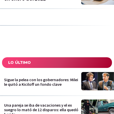
LO ÚLTIMO
Sigue la pelea con los gobernadores: Milei
le quitó a Kiciloff un fondo clave
Una pareja se iba de vacaciones y el ex
suegro lo mató de 12 disparos: ella quedó