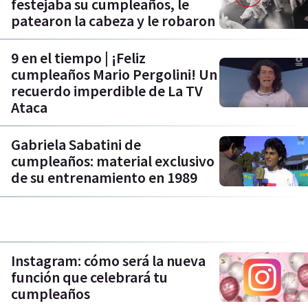
festejaba su cumpleaños, le
patearon la cabeza y le robaron
9 en el tiempo | ¡Feliz
cumpleaños Mario Pergolini! Un
recuerdo imperdible de La TV
Ataca
Gabriela Sabatini de
cumpleaños: material exclusivo
de su entrenamiento en 1989
Instagram: cómo será la nueva
función que celebrará tu
cumpleaños