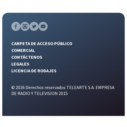
CARPETA DE ACCESO PÚBLICO
COMERCIAL
CONTÁCTENOS
LEGALES
LICENCIA DE RODAJES
© 2026 Derechos reservados TELEARTE S.A. EMPRESA
DE RADIO Y TELEVISION 2015