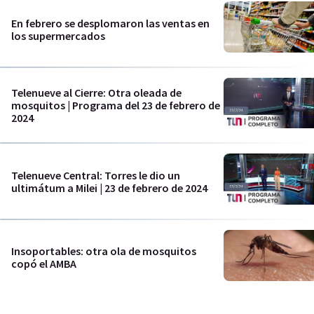
En febrero se desplomaron las ventas en
los supermercados
Telenueve al Cierre: Otra oleada de
mosquitos | Programa del 23 de febrero de
2024
Telenueve Central: Torres le dio un
ultimátum a Milei | 23 de febrero de 2024
Insoportables: otra ola de mosquitos
copó el AMBA