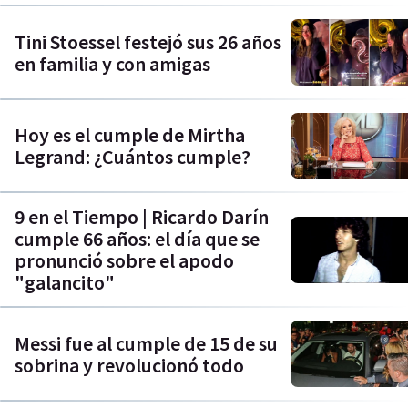
Tini Stoessel festejó sus 26 años
en familia y con amigas
Hoy es el cumple de Mirtha
Legrand: ¿Cuántos cumple?
9 en el Tiempo | Ricardo Darín
cumple 66 años: el día que se
pronunció sobre el apodo
"galancito"
Messi fue al cumple de 15 de su
sobrina y revolucionó todo