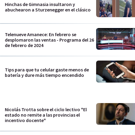
Hinchas de Gimnasia insultaron y
abuchearon a Sturzenegger en el clásico
Telenueve Amanece: En febrero se
desplomaron las ventas - Programa del 26
de febrero de 2024
Tips para que tu celular gaste menos de
batería y dure más tiempo encendido
Nicolás Trotta sobre el ciclo lectivo "El
estado no remite a las provincias el
incentivo docente"