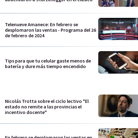
Telenueve Amanece: En febrero se
desplomaron las ventas - Programa del 26
de febrero de 2024
Tips para que tu celular gaste menos de
batería y dure más tiempo encendido
Nicolás Trotta sobre el ciclo lectivo "El
estado no remite a las provincias el
incentivo docente"
En febrero se desplomaron las ventas en