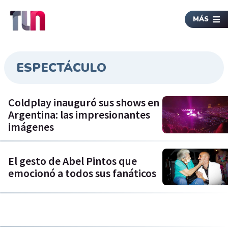
MÁS
ESPECTÁCULO
Coldplay inauguró sus shows en
Argentina: las impresionantes
imágenes
El gesto de Abel Pintos que
emocionó a todos sus fanáticos