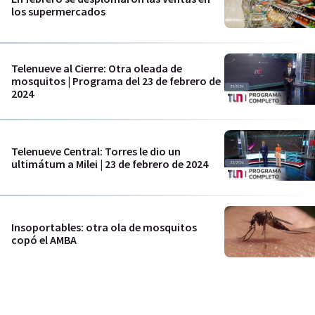
los supermercados
Telenueve al Cierre: Otra oleada de
mosquitos | Programa del 23 de febrero de
2024
Telenueve Central: Torres le dio un
ultimátum a Milei | 23 de febrero de 2024
Insoportables: otra ola de mosquitos
copó el AMBA