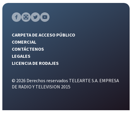
CARPETA DE ACCESO PÚBLICO
COMERCIAL
CONTÁCTENOS
LEGALES
LICENCIA DE RODAJES
© 2026 Derechos reservados TELEARTE S.A. EMPRESA
DE RADIO Y TELEVISION 2015