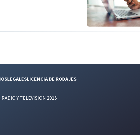
NOS
LEGALES
LICENCIA DE RODAJES
E RADIO Y TELEVISION 2015