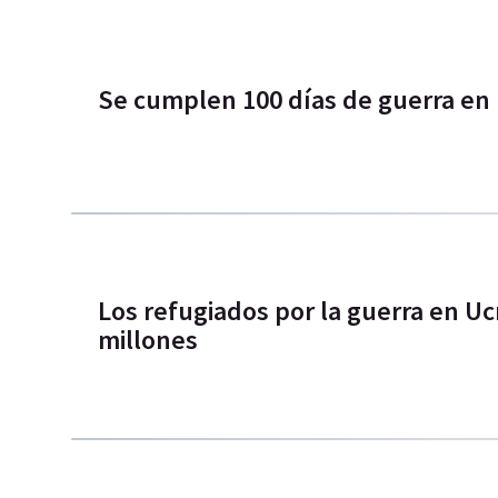
Se cumplen 100 días de guerra en 
Los refugiados por la guerra en Uc
millones