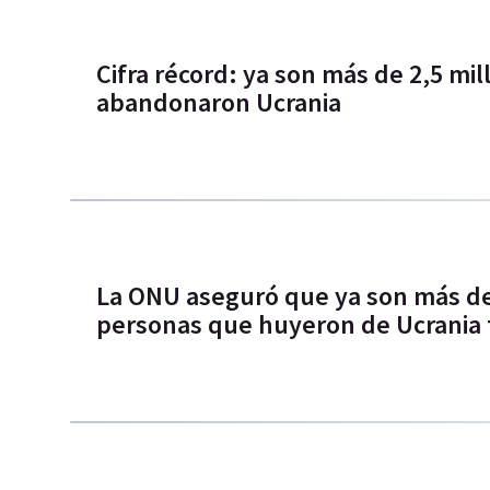
Cifra récord: ya son más de 2,5 mi
abandonaron Ucrania
La ONU aseguró que ya son más de 
personas que huyeron de Ucrania t