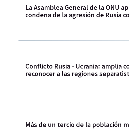
La Asamblea General de la ONU apr
condena de la agresión de Rusia c
Conflicto Rusia - Ucrania: amplia 
reconocer a las regiones separatis
Más de un tercio de la población m