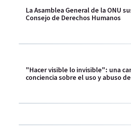
La Asamblea General de la ONU su
Consejo de Derechos Humanos
"Hacer visible lo invisible": una 
conciencia sobre el uso y abuso de