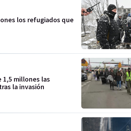
llones los refugiados que
1,5 millones las
ras la invasión