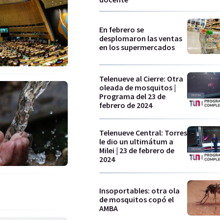
En febrero se
desplomaron las ventas
en los supermercados
Telenueve al Cierre: Otra
oleada de mosquitos |
Programa del 23 de
febrero de 2024
Telenueve Central: Torres
le dio un ultimátum a
Milei | 23 de febrero de
2024
Insoportables: otra ola
de mosquitos copó el
AMBA