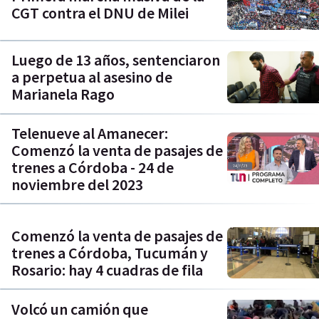
CGT contra el DNU de Milei
Luego de 13 años, sentenciaron
a perpetua al asesino de
Marianela Rago
Telenueve al Amanecer:
Comenzó la venta de pasajes de
trenes a Córdoba - 24 de
noviembre del 2023
Comenzó la venta de pasajes de
trenes a Córdoba, Tucumán y
Rosario: hay 4 cuadras de fila
Volcó un camión que