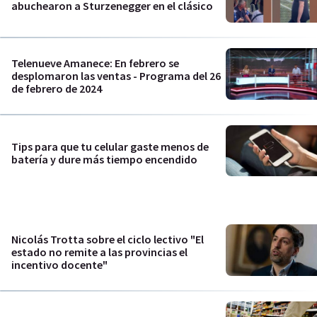
abuchearon a Sturzenegger en el clásico
Telenueve Amanece: En febrero se
desplomaron las ventas - Programa del 26
de febrero de 2024
Tips para que tu celular gaste menos de
batería y dure más tiempo encendido
Nicolás Trotta sobre el ciclo lectivo "El
estado no remite a las provincias el
incentivo docente"