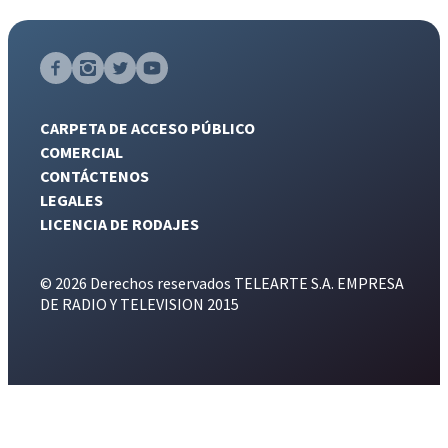
CARPETA DE ACCESO PÚBLICO
COMERCIAL
CONTÁCTENOS
LEGALES
LICENCIA DE RODAJES
© 2026 Derechos reservados TELEARTE S.A. EMPRESA
DE RADIO Y TELEVISION 2015