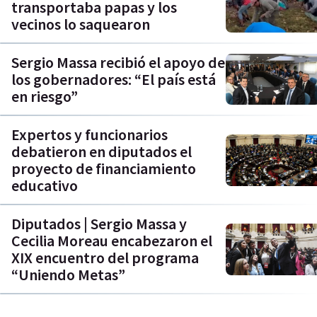
transportaba papas y los
vecinos lo saquearon
Sergio Massa recibió el apoyo de
los gobernadores: “El país está
en riesgo”
Expertos y funcionarios
debatieron en diputados el
proyecto de financiamiento
educativo
Diputados | Sergio Massa y
Cecilia Moreau encabezaron el
XIX encuentro del programa
“Uniendo Metas”