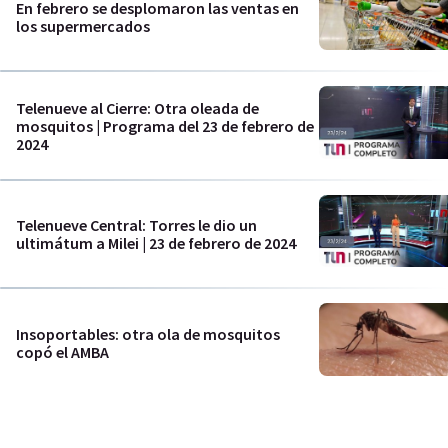
En febrero se desplomaron las ventas en
los supermercados
Telenueve al Cierre: Otra oleada de
mosquitos | Programa del 23 de febrero de
2024
Telenueve Central: Torres le dio un
ultimátum a Milei | 23 de febrero de 2024
Insoportables: otra ola de mosquitos
copó el AMBA