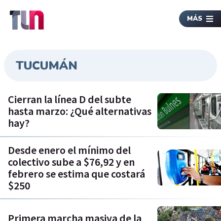
MÁS
TUCUMÁN
Cierran la línea D del subte
hasta marzo: ¿Qué alternativas
hay?
Desde enero el mínimo del
colectivo sube a $76,92 y en
febrero se estima que costará
$250
Primera marcha masiva de la