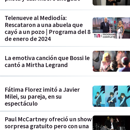
Telenueve al Mediodía:
Rescataron a una abuela que
cayó a un pozo | Programa del 8
de enero de 2024
La emotiva canción que Bossi le
cantó a Mirtha Legrand
Fátima Florez imitó a Javier
Milei, su pareja, en su
espectáculo
Paul McCartney ofreció un show
sorpresa gratuito pero con una