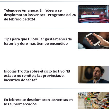
Telenueve Amanece: En febrero se
desplomaron las ventas - Programa del 26
de febrero de 2024
Tips para que tu celular gaste menos de
batería y dure más tiempo encendido
Nicolás Trotta sobre el ciclo lectivo "El
estado no remite a las provincias el
incentivo docente"
En febrero se desplomaron las ventas en
los supermercados