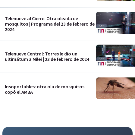
Telenueve al Cierre: Otra oleada de
mosquitos | Programa del 23 de febrero de
2024
Telenueve Central: Torres le dio un
ultimátum a Milei | 23 de febrero de 2024
Insoportables: otra ola de mosquitos
copó el AMBA