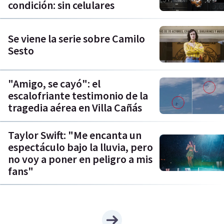
condición: sin celulares
Se viene la serie sobre Camilo
Sesto
"Amigo, se cayó": el
escalofriante testimonio de la
tragedia aérea en Villa Cañás
Taylor Swift: "Me encanta un
espectáculo bajo la lluvia, pero
no voy a poner en peligro a mis
fans"