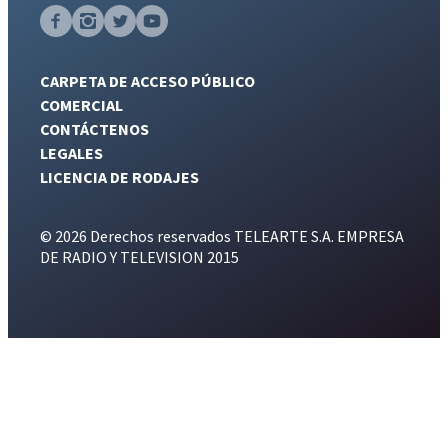
CARPETA DE ACCESO PÚBLICO
COMERCIAL
CONTÁCTENOS
LEGALES
LICENCIA DE RODAJES
© 2026 Derechos reservados TELEARTE S.A. EMPRESA
DE RADIO Y TELEVISION 2015