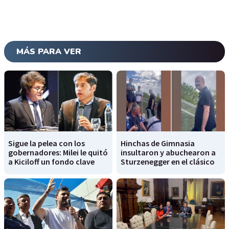
MÁS PARA VER
Sigue la pelea con los
Hinchas de Gimnasia
gobernadores: Milei le quitó
insultaron y abuchearon a
a Kiciloff un fondo clave
Sturzenegger en el clásico