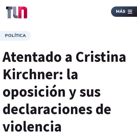
MÁS
POLÍTICA
Atentado a Cristina
Kirchner: la
oposición y sus
declaraciones de
violencia