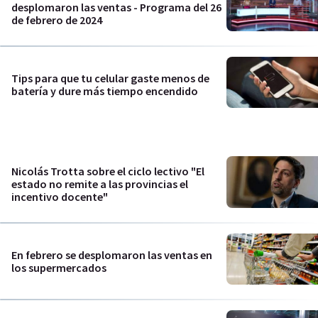
desplomaron las ventas - Programa del 26
de febrero de 2024
Tips para que tu celular gaste menos de
batería y dure más tiempo encendido
Nicolás Trotta sobre el ciclo lectivo "El
estado no remite a las provincias el
incentivo docente"
En febrero se desplomaron las ventas en
los supermercados