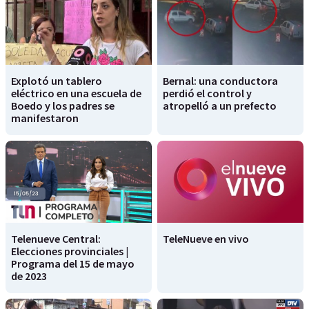
Explotó un tablero
Bernal: una conductora
eléctrico en una escuela de
perdió el control y
Boedo y los padres se
atropelló a un prefecto
manifestaron
Telenueve Central:
TeleNueve en vivo
Elecciones provinciales |
Programa del 15 de mayo
de 2023