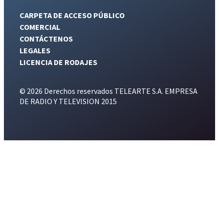
CARPETA DE ACCESO PÚBLICO
COMERCIAL
CONTÁCTENOS
LEGALES
LICENCIA DE RODAJES
© 2026 Derechos reservados TELEARTE S.A. EMPRESA
DE RADIO Y TELEVISION 2015