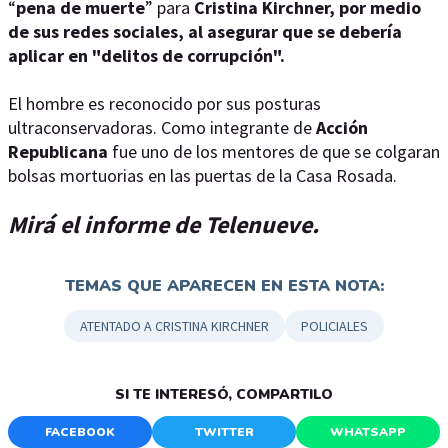
“
pena de muerte
” para
Cristina Kirchner, por medio
de sus redes sociales, al asegurar que se debería
aplicar en "delitos de corrupción".
El hombre es reconocido por sus posturas
ultraconservadoras. Como integrante de
Acción
Republicana
fue uno de los mentores de que se colgaran
bolsas mortuorias en las puertas de la Casa Rosada.
Mirá el informe de Telenueve.
TEMAS QUE APARECEN EN ESTA NOTA:
ATENTADO A CRISTINA KIRCHNER
POLICIALES
SI TE INTERESÓ, COMPARTILO
FACEBOOK
TWITTER
WHATSAPP