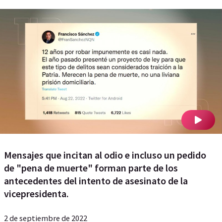
Mensajes que incitan al odio e incluso un pedido
de "pena de muerte" forman parte de los
antecedentes del intento de asesinato de la
vicepresidenta.
2 de septiembre de 2022