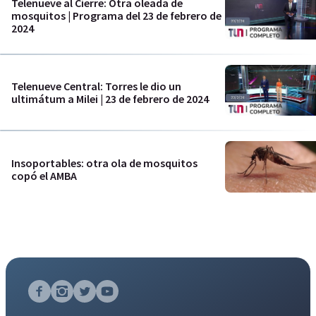
Telenueve al Cierre: Otra oleada de
mosquitos | Programa del 23 de febrero de
2024
Telenueve Central: Torres le dio un
ultimátum a Milei | 23 de febrero de 2024
Insoportables: otra ola de mosquitos
copó el AMBA