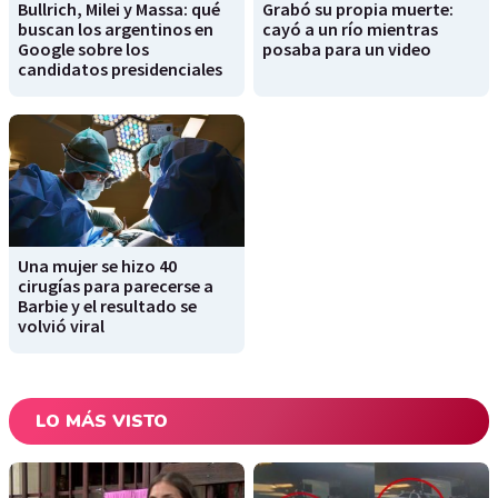
Bullrich, Milei y Massa: qué
Grabó su propia muerte:
buscan los argentinos en
cayó a un río mientras
Google sobre los
posaba para un video
candidatos presidenciales
Una mujer se hizo 40
cirugías para parecerse a
Barbie y el resultado se
volvió viral
LO MÁS VISTO