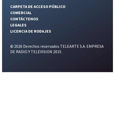
CARPETA DE ACCESO PÚBLICO
COMERCIAL
CONTÁCTENOS
LEGALES
LICENCIA DE RODAJES
© 2026 Derechos reservados TELEARTE S.A. EMPRESA
DE RADIO Y TELEVISION 2015