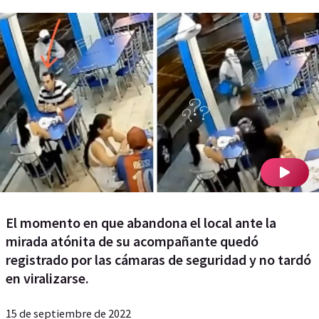
El momento en que abandona el local ante la
mirada atónita de su acompañante quedó
registrado por las cámaras de seguridad y no tardó
en viralizarse.
15 de septiembre de 2022