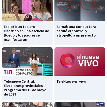
Explotó un tablero
Bernal: una conductora
eléctrico en una escuela de
perdió el control y
Boedo y los padres se
atropelló a un prefecto
manifestaron
Telenueve Central:
TeleNueve en vivo
Elecciones provinciales |
Programa del 15 de mayo
de 2023