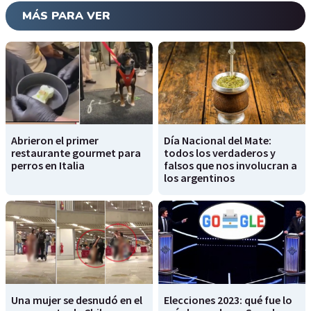
MÁS PARA VER
Abrieron el primer
Día Nacional del Mate:
restaurante gourmet para
todos los verdaderos y
perros en Italia
falsos que nos involucran a
los argentinos
Una mujer se desnudó en el
Elecciones 2023: qué fue lo