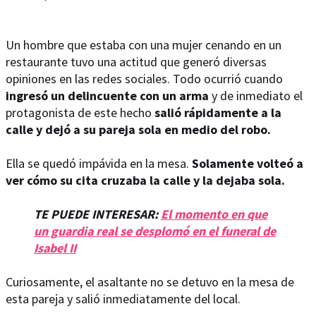
Un hombre que estaba con una mujer cenando en un
restaurante tuvo una actitud que generó diversas
opiniones en las redes sociales. Todo ocurrió cuando
ingresó un delincuente con un arma
y de inmediato el
protagonista de este hecho
salió rápidamente a la
calle y dejó a su pareja sola en medio del robo.
Ella se quedó impávida en la mesa.
Solamente volteó a
ver cómo su cita cruzaba la calle y la dejaba sola.
TE PUEDE INTERESAR:
El momento en que
un guardia real se desplomó en el funeral de
Isabel II
Curiosamente, el asaltante no se detuvo en la mesa de
esta pareja y salió inmediatamente del local.