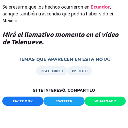
Se presume que los hechos ocurrieron en
Ecuador
,
aunque también trascendió que podría haber sido en
México.
Mirá el llamativo momento en el video
de Telenueve.
TEMAS QUE APARECEN EN ESTA NOTA:
INSEGURIDAD
INSOLITO
SI TE INTERESÓ, COMPARTILO
FACEBOOK
TWITTER
WHATSAPP