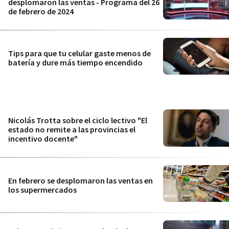
desplomaron las ventas - Programa del 26
de febrero de 2024
Tips para que tu celular gaste menos de
batería y dure más tiempo encendido
Nicolás Trotta sobre el ciclo lectivo "El
estado no remite a las provincias el
incentivo docente"
En febrero se desplomaron las ventas en
los supermercados