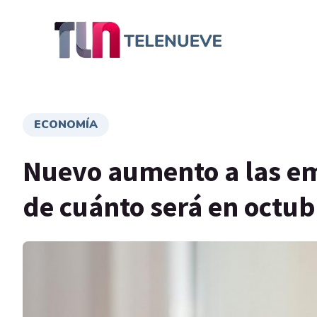
ECONOMÍA
Nuevo aumento a las em
de cuánto será en octub