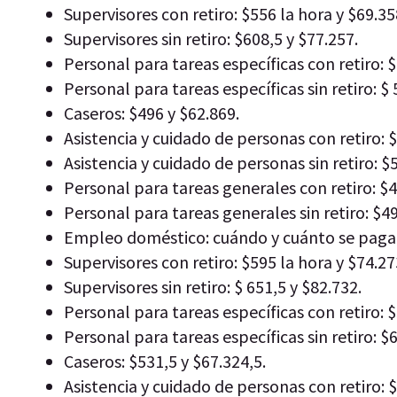
Supervisores con retiro: $556 la hora y $69.3
Supervisores sin retiro: $608,5 y $77.257.
Personal para tareas específicas con retiro: $
Personal para tareas específicas sin retiro: $ 
Caseros: $496 y $62.869.
Asistencia y cuidado de personas con retiro: $
Asistencia y cuidado de personas sin retiro: $
Personal para tareas generales con retiro: $4
Personal para tareas generales sin retiro: $49
Empleo doméstico: cuándo y cuánto se paga
Supervisores con retiro: $595 la hora y $74.2
Supervisores sin retiro: $ 651,5 y $82.732.
Personal para tareas específicas con retiro: $
Personal para tareas específicas sin retiro: $
Caseros: $531,5 y $67.324,5.
Asistencia y cuidado de personas con retiro: $