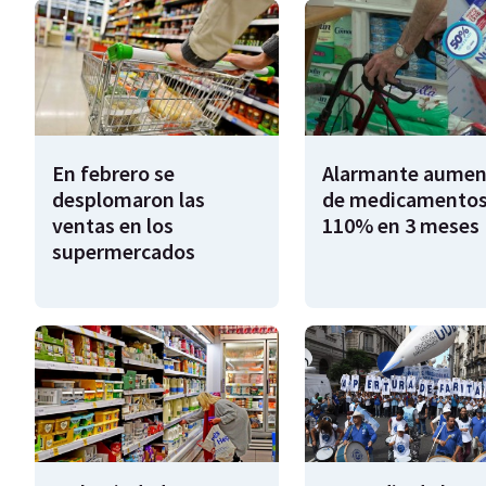
En febrero se
Alarmante aumen
desplomaron las
de medicamentos
ventas en los
110% en 3 meses
supermercados