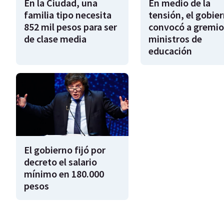
En la Ciudad, una
En medio de la
familia tipo necesita
tensión, el gobie
852 mil pesos para ser
convocó a gremio
de clase media
ministros de
educación
El gobierno fijó por
decreto el salario
mínimo en 180.000
pesos