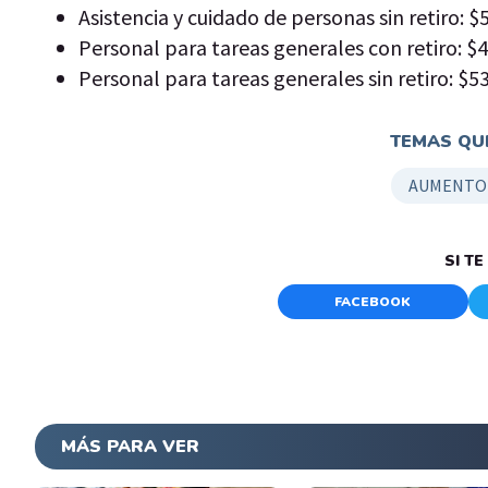
Asistencia y cuidado de personas sin retiro: $
Personal para tareas generales con retiro: $4
Personal para tareas generales sin retiro: $53
TEMAS QUE
AUMENTO
SI T
FACEBOOK
MÁS PARA VER