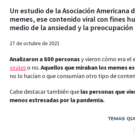
Un estudio de la Asociación Americana d
memes, ese contenido viral con fines hu
medio de la ansiedad y la preocupación
27 de octubre de 2021
Analizaron a 800 personas
y vieron cómo era el 
virales
o no.
Aquellos que miraban los memes es
no lo hacían o que consumían otro tipo de conten
Cabe destacar también que
las personas que vi
menos estresadas por la pandemia.
TEMAS QUE