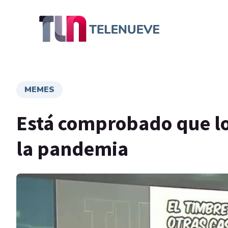
MEMES
Está comprobado que l
la pandemia