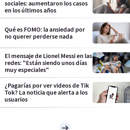
sociales: aumentaron los casos
en los últimos años
Qué es FOMO: la ansiedad por
no querer perderse nada
El mensaje de Lionel Messi en las
redes: "Están siendo unos días
muy especiales"
¿Pagarías por ver videos de Tik
Tok? La noticia que alerta a los
usuarios