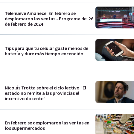
Telenueve Amanece: En febrero se
desplomaron las ventas - Programa del 26
de febrero de 2024
Tips para que tu celular gaste menos de
batería y dure más tiempo encendido
Nicolás Trotta sobre el ciclo lectivo "El
estado no remite a las provincias el
incentivo docente"
En febrero se desplomaron las ventas en
los supermercados