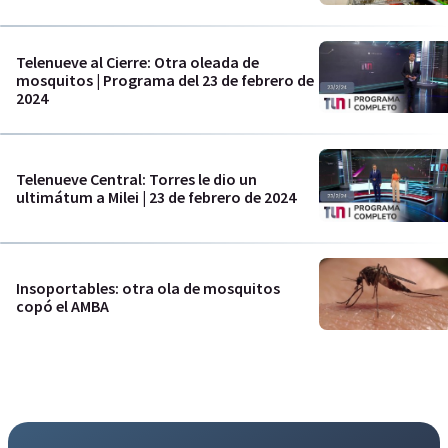
Telenueve al Cierre: Otra oleada de
mosquitos | Programa del 23 de febrero de
2024
Telenueve Central: Torres le dio un
ultimátum a Milei | 23 de febrero de 2024
Insoportables: otra ola de mosquitos
copó el AMBA