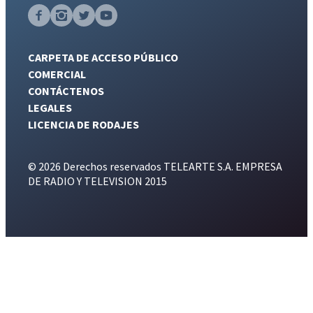
CARPETA DE ACCESO PÚBLICO
COMERCIAL
CONTÁCTENOS
LEGALES
LICENCIA DE RODAJES
© 2026 Derechos reservados TELEARTE S.A. EMPRESA
DE RADIO Y TELEVISION 2015