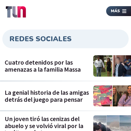
MÁS
REDES SOCIALES
Cuatro detenidos por las
amenazas a la familia Massa
La genial historia de las amigas
detrás del juego para pensar
Un joven tiró las cenizas del
abuelo y se volvió viral por la