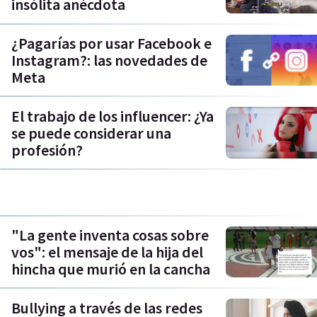
insólita anécdota
¿Pagarías por usar Facebook e
Instagram?: las novedades de
Meta
El trabajo de los influencer: ¿Ya
se puede considerar una
profesión?
"La gente inventa cosas sobre
vos": el mensaje de la hija del
hincha que murió en la cancha
Bullying a través de las redes