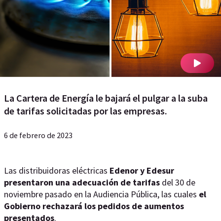
La Cartera de Energía le bajará el pulgar a la suba
de tarifas solicitadas por las empresas.
6 de febrero de 2023
Las distribuidoras eléctricas
Edenor y Edesur
presentaron una adecuación de tarifas
del 30 de
noviembre pasado en la Audiencia Pública, las cuales
el
Gobierno rechazará los pedidos de aumentos
presentados
.