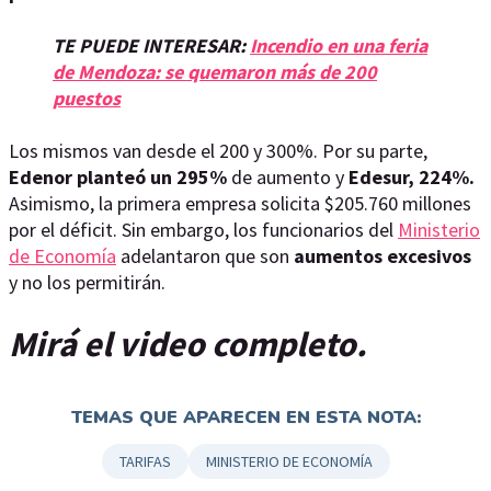
TE PUEDE INTERESAR:
Incendio en una feria
de Mendoza: se quemaron más de 200
puestos
Los mismos van desde el 200 y 300%. Por su parte,
Edenor planteó un 295%
de aumento y
Edesur, 224%.
Asimismo, la primera empresa solicita $205.760 millones
por el déficit. Sin embargo, los funcionarios del
Ministerio
de Economía
adelantaron que son
aumentos excesivos
y no los permitirán.
Mirá el video completo.
TEMAS QUE APARECEN EN ESTA NOTA:
TARIFAS
MINISTERIO DE ECONOMÍA