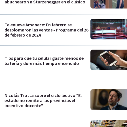
abuchearon a Sturzenegger en el clásico
Telenueve Amanece: En febrero se
desplomaron las ventas - Programa del 26
de febrero de 2024
Tips para que tu celular gaste menos de
batería y dure más tiempo encendido
Nicolás Trotta sobre el ciclo lectivo "El
estado no remite a las provincias el
incentivo docente"