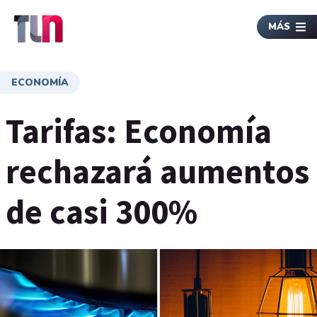
MÁS
ECONOMÍA
Tarifas: Economía
rechazará aumentos
de casi 300%