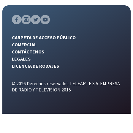
CARPETA DE ACCESO PÚBLICO
COMERCIAL
CONTÁCTENOS
LEGALES
LICENCIA DE RODAJES
© 2026 Derechos reservados TELEARTE S.A. EMPRESA
DE RADIO Y TELEVISION 2015