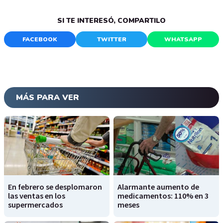
SI TE INTERESÓ, COMPARTILO
FACEBOOK
TWITTER
WHATSAPP
MÁS PARA VER
En febrero se desplomaron
Alarmante aumento de
las ventas en los
medicamentos: 110% en 3
supermercados
meses