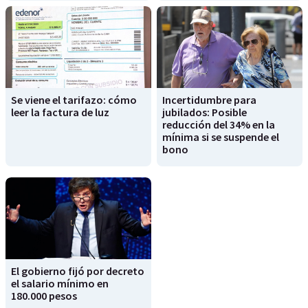
Se viene el tarifazo: cómo
Incertidumbre para
leer la factura de luz
jubilados: Posible
reducción del 34% en la
mínima si se suspende el
bono
El gobierno fijó por decreto
el salario mínimo en
180.000 pesos