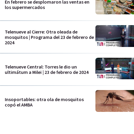
En febrero se desplomaron las ventas en
los supermercados
Telenueve al Cierre: Otra oleada de
mosquitos | Programa del 23 de febrero de
2024
Telenueve Central: Torres le dio un
ultimátum a Milei | 23 de febrero de 2024
Insoportables: otra ola de mosquitos
copó el AMBA