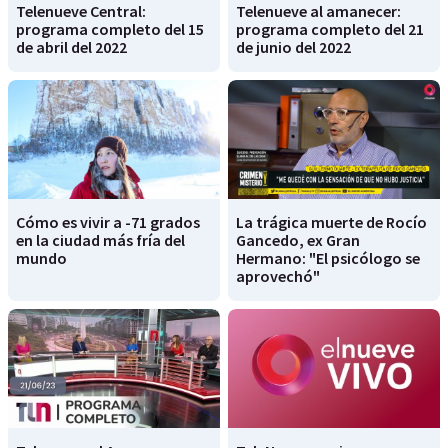
Telenueve Central:
Telenueve al amanecer:
programa completo del 15
programa completo del 21
de abril del 2022
de junio del 2022
Cómo es vivir a -71 grados
La trágica muerte de Rocío
en la ciudad más fría del
Gancedo, ex Gran
mundo
Hermano: "El psicólogo se
aprovechó"