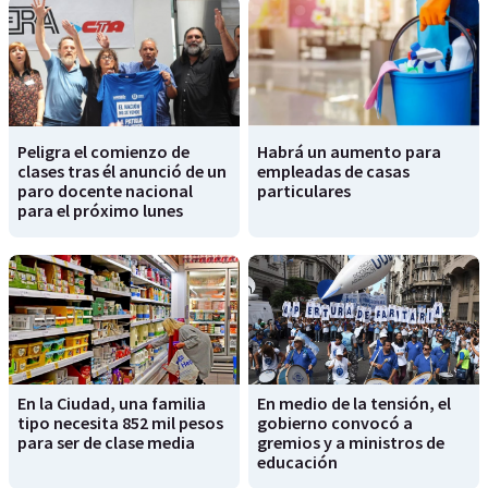
Peligra el comienzo de
Habrá un aumento para
clases tras él anunció de un
empleadas de casas
paro docente nacional
particulares
para el próximo lunes
En la Ciudad, una familia
En medio de la tensión, el
tipo necesita 852 mil pesos
gobierno convocó a
para ser de clase media
gremios y a ministros de
educación