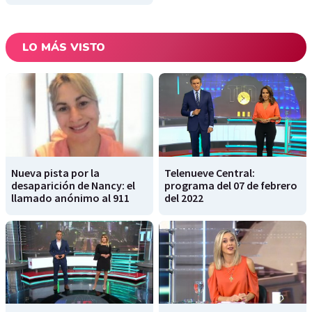
LO MÁS VISTO
Nueva pista por la
Telenueve Central:
desaparición de Nancy: el
programa del 07 de febrero
llamado anónimo al 911
del 2022