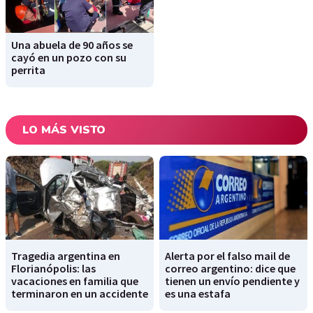
Una abuela de 90 años se
cayó en un pozo con su
perrita
LO MÁS VISTO
Tragedia argentina en
Alerta por el falso mail de
Florianópolis: las
correo argentino: dice que
vacaciones en familia que
tienen un envío pendiente y
terminaron en un accidente
es una estafa