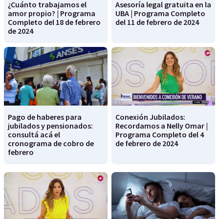
¿Cuánto trabajamos el
Asesoría legal gratuita en la
amor propio? | Programa
UBA | Programa Completo
Completo del 18 de febrero
del 11 de febrero de 2024
de 2024
Pago de haberes para
Conexión Jubilados:
jubilados y pensionados:
Recordamos a Nelly Omar |
consultá acá el
Programa Completo del 4
cronograma de cobro de
de febrero de 2024
febrero