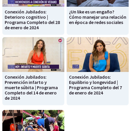
Conexión Jubilados:
¿Un like es un engaño?
Deterioro cognitivo |
Cómo manejar una relación
Programa Completo del 28
en época de redes sociales
de enero de 2024
Conexión Jubilados:
Conexión Jubilados:
Prevención infarto y
Equilibrio y longevidad |
muerte súbita | Programa
Programa Completo del 7
Completo del 14 de enero
de enero de 2024
de 2024