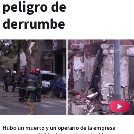
peligro de
derrumbe
Hubo un muerto y un operario de la empresa