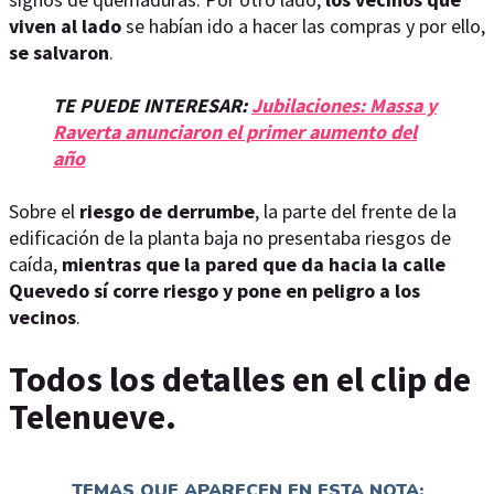
viven al lado
se habían ido a hacer las compras y por ello,
se salvaron
.
TE PUEDE INTERESAR:
Jubilaciones: Massa y
Raverta anunciaron el primer aumento del
año
Sobre el
riesgo de derrumbe
, la parte del frente de la
edificación de la planta baja no presentaba riesgos de
caída,
mientras que la pared que da hacia la calle
Quevedo sí corre riesgo y pone en peligro a los
vecinos
.
Todos los detalles en el clip de
Telenueve.
TEMAS QUE APARECEN EN ESTA NOTA: