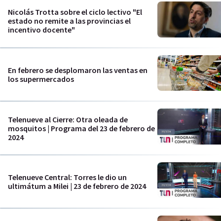
Nicolás Trotta sobre el ciclo lectivo "El
estado no remite a las provincias el
incentivo docente"
En febrero se desplomaron las ventas en
los supermercados
Telenueve al Cierre: Otra oleada de
mosquitos | Programa del 23 de febrero de
2024
Telenueve Central: Torres le dio un
ultimátum a Milei | 23 de febrero de 2024