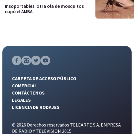
Insoportables: otra ola de mosquitos
copó el AMBA
CARPETA DE ACCESO PÚBLICO
COMERCIAL
CONTÁCTENOS
LEGALES
LICENCIA DE RODAJES
© 2026 Derechos reservados TELEARTE S.A. EMPRESA
DE RADIO Y TELEVISION 2015