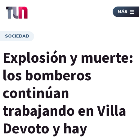
MÁS
SOCIEDAD
Explosión y muerte:
los bomberos
continúan
trabajando en Villa
Devoto y hay