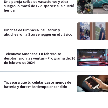
Una pareja se iba de vacaciones y el ex
suegro lo mató de 12 disparos: ella quedó
herida
Hinchas de Gimnasia insultaron y
abuchearon a Sturzenegger en el clásico
Telenueve Amanece: En febrero se
desplomaron las ventas - Programa del 26
de febrero de 2024
Tips para que tu celular gaste menos de
batería y dure más tiempo encendido