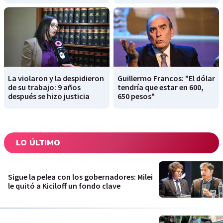
La violaron y la despidieron
Guillermo Francos: "El dólar
de su trabajo: 9 años
tendría que estar en 600,
después se hizo justicia
650 pesos"
LO ÚLTIMO
Sigue la pelea con los gobernadores: Milei
le quitó a Kiciloff un fondo clave