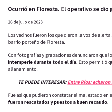
Ocurrió en Floresta. El operativo se dio 
26 de julio de 2023
Los vecinos fueron los que dieron la voz de alerta
barrio porteño de Floresta.
Con fotografías y grabaciones denunciaron que l
intemperie durante todo el día.
Esto permitió qu
allanamiento.
TE PUEDE INTERESAR:
Entre Ríos: echaron 
Fue así que pudieron constatar el mal estado en 
fueron rescatados y puestos a buen recaudo.