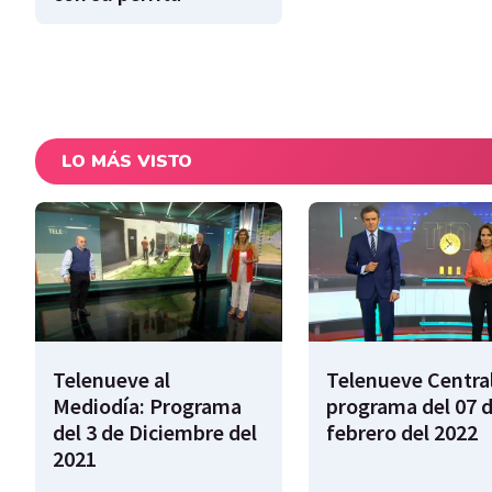
LO MÁS VISTO
Telenueve al
Telenueve Central
Mediodía: Programa
programa del 07 
del 3 de Diciembre del
febrero del 2022
2021