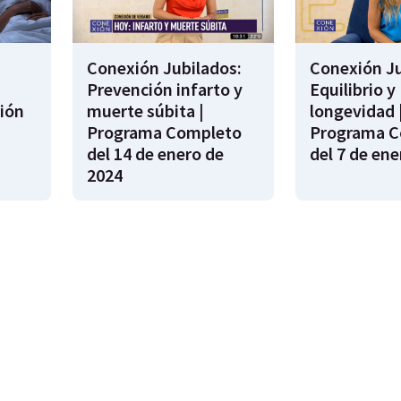
Conexión Jubilados:
Conexión Ju
Prevención infarto y
Equilibrio y
ión
muerte súbita |
longevidad 
s
Programa Completo
Programa C
del 14 de enero de
del 7 de ene
2024