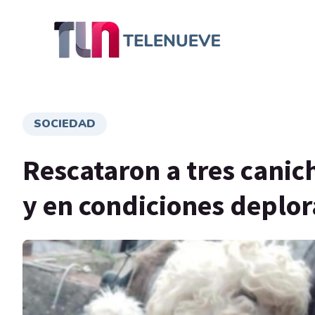
SOCIEDAD
Rescataron a tres canic
y en condiciones deplor