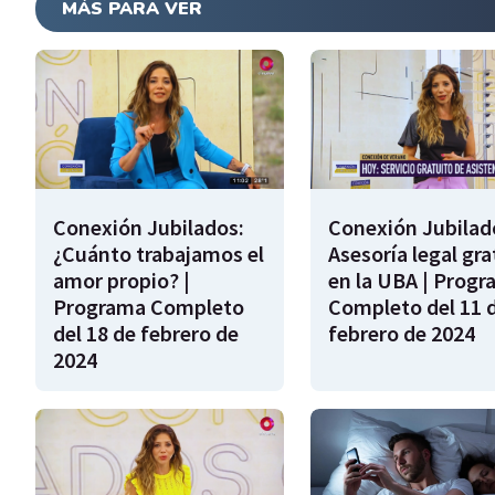
MÁS PARA VER
Conexión Jubilados:
Conexión Jubilad
¿Cuánto trabajamos el
Asesoría legal gra
amor propio? |
en la UBA | Prog
Programa Completo
Completo del 11 
del 18 de febrero de
febrero de 2024
2024