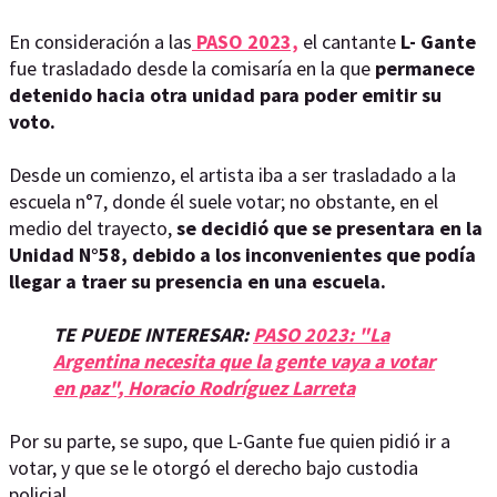
En consideración a las
PASO 2023,
el cantante
L- Gante
fue trasladado desde la comisaría en la que
permanece
detenido hacia otra unidad para poder emitir su
voto.
Desde un comienzo, el artista iba a ser trasladado a la
escuela n°7, donde él suele votar; no obstante, en el
medio del trayecto,
se decidió que se presentara en la
Unidad N°58, debido a los inconvenientes que podía
llegar a traer su presencia en una escuela.
TE PUEDE INTERESAR:
PASO 2023: "La
Argentina necesita que la gente vaya a votar
en paz", Horacio Rodríguez Larreta
Por su parte, se supo, que L-Gante fue quien pidió ir a
votar, y que se le otorgó el derecho bajo custodia
policial.