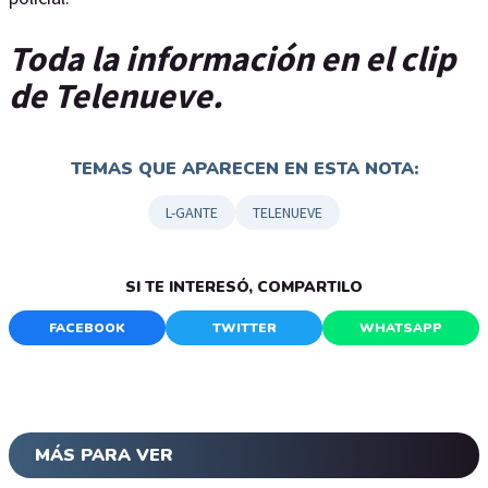
Toda la información en el clip
de Telenueve.
TEMAS QUE APARECEN EN ESTA NOTA:
L-GANTE
TELENUEVE
SI TE INTERESÓ, COMPARTILO
FACEBOOK
TWITTER
WHATSAPP
MÁS PARA VER