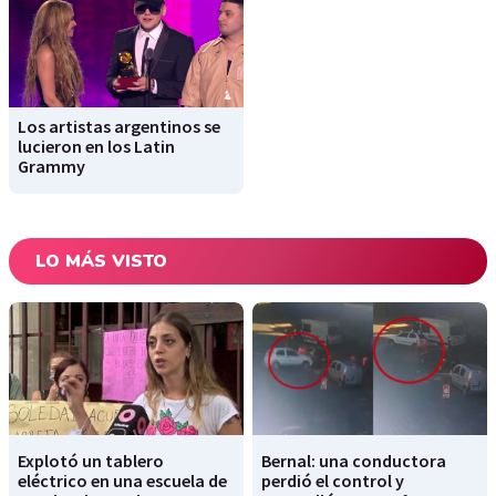
Los artistas argentinos se
lucieron en los Latin
Grammy
LO MÁS VISTO
Explotó un tablero
Bernal: una conductora
eléctrico en una escuela de
perdió el control y