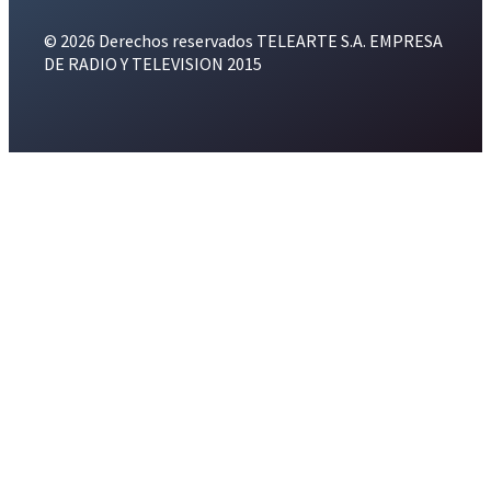
© 2026 Derechos reservados TELEARTE S.A. EMPRESA
DE RADIO Y TELEVISION 2015