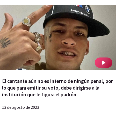
El cantante aún no es interno de ningún penal, por
lo que para emitir su voto, debe dirigirse a la
institución que le figura el padrón.
13 de agosto de 2023