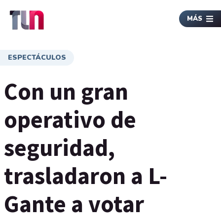
MÁS
ESPECTÁCULOS
Con un gran
operativo de
seguridad,
trasladaron a L-
Gante a votar