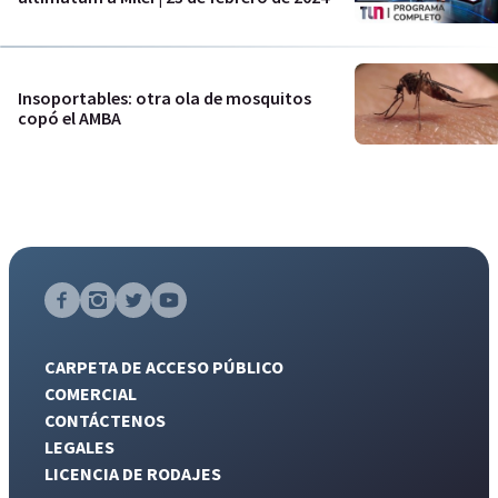
Insoportables: otra ola de mosquitos
copó el AMBA
CARPETA DE ACCESO PÚBLICO
COMERCIAL
CONTÁCTENOS
LEGALES
LICENCIA DE RODAJES