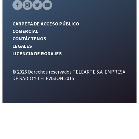
CARPETA DE ACCESO PÚBLICO
COMERCIAL
CONTÁCTENOS
LEGALES
LICENCIA DE RODAJES
© 2026 Derechos reservados TELEARTE S.A. EMPRESA
DE RADIO Y TELEVISION 2015