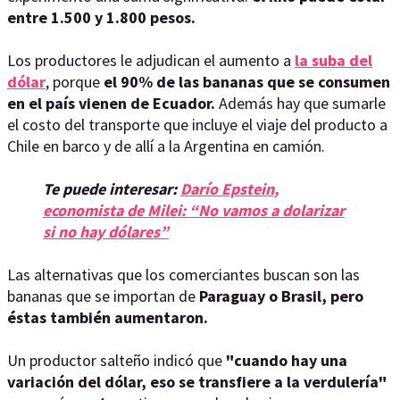
entre 1.500 y 1.800 pesos.
Los productores le adjudican el aumento a
la suba del
dólar
, porque
el 90% de las bananas que se consumen
en el país vienen de Ecuador.
Además hay que sumarle
el costo del transporte que incluye el viaje del producto a
Chile en barco y de allí a la Argentina en camión.
Te puede interesar:
Darío Epstein,
economista de Milei: “No vamos a dolarizar
si no hay dólares”
Las alternativas que los comerciantes buscan son las
bananas que se importan de
Paraguay o Brasil, pero
éstas también aumentaron.
Un productor salteño indicó que
"cuando hay una
variación del dólar, eso se transfiere a la verdulería"