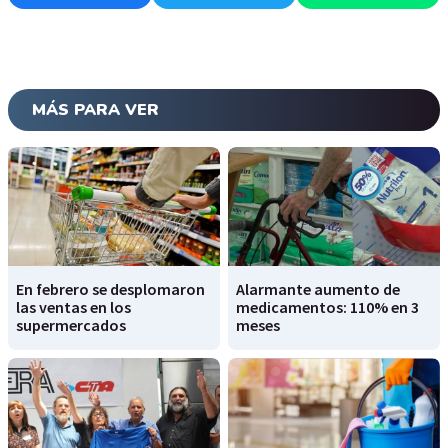
MÁS PARA VER
En febrero se desplomaron
Alarmante aumento de
las ventas en los
medicamentos: 110% en 3
supermercados
meses