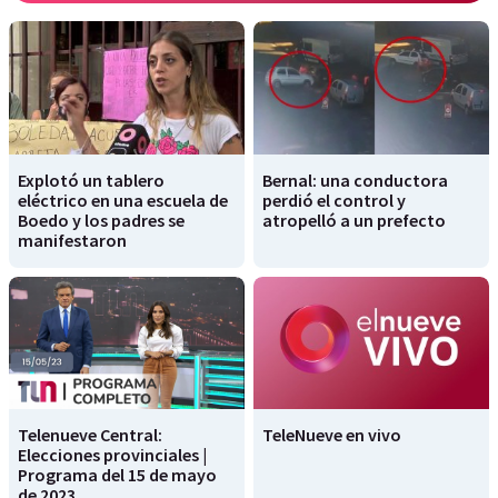
Explotó un tablero
Bernal: una conductora
eléctrico en una escuela de
perdió el control y
Boedo y los padres se
atropelló a un prefecto
manifestaron
Telenueve Central:
TeleNueve en vivo
Elecciones provinciales |
Programa del 15 de mayo
de 2023