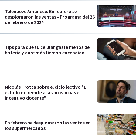
Telenueve Amanece: En febrero se
desplomaron las ventas - Programa del 26
de febrero de 2024
Tips para que tu celular gaste menos de
batería y dure más tiempo encendido
Nicolás Trotta sobre el ciclo lectivo "El
estado no remite a las provincias el
incentivo docente"
En febrero se desplomaron las ventas en
los supermercados