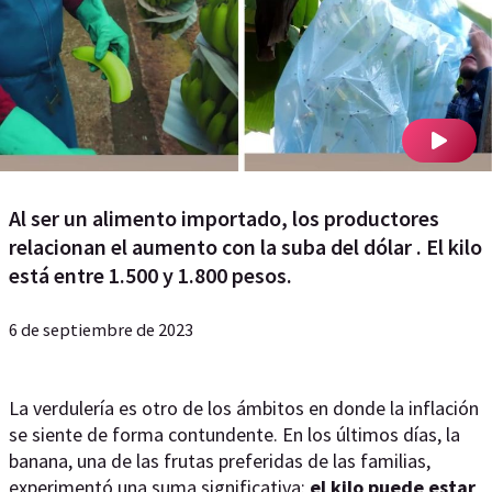
Al ser un alimento importado, los productores
relacionan el aumento con la suba del dólar . El kilo
está entre 1.500 y 1.800 pesos.
6 de septiembre de 2023
La verdulería es otro de los ámbitos en donde la inflación
se siente de forma contundente. En los últimos días, la
banana, una de las frutas preferidas de las familias,
experimentó una suma significativa:
el kilo puede estar