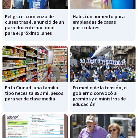
Peligra el comienzo de
Habrá un aumento para
clases tras él anunció de un
empleadas de casas
paro docente nacional
particulares
para el próximo lunes
En la Ciudad, una familia
En medio de la tensión, el
tipo necesita 852 mil pesos
gobierno convocó a
para ser de clase media
gremios y a ministros de
educación