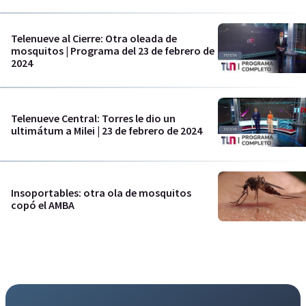
Telenueve al Cierre: Otra oleada de
mosquitos | Programa del 23 de febrero de
2024
Telenueve Central: Torres le dio un
ultimátum a Milei | 23 de febrero de 2024
Insoportables: otra ola de mosquitos
copó el AMBA