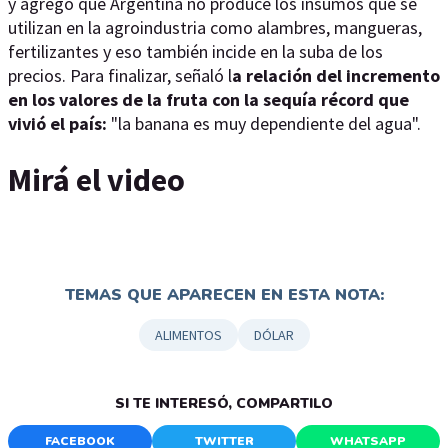
y agregó que Argentina no produce los insumos que se
utilizan en la agroindustria como alambres, mangueras,
fertilizantes y eso también incide en la suba de los
precios. Para finalizar, señaló l
a relación del incremento
en los valores de la fruta con la sequía récord que
vivió el país:
"la banana es muy dependiente del agua".
Mirá el video
TEMAS QUE APARECEN EN ESTA NOTA:
ALIMENTOS
DÓLAR
SI TE INTERESÓ, COMPARTILO
FACEBOOK
TWITTER
WHATSAPP