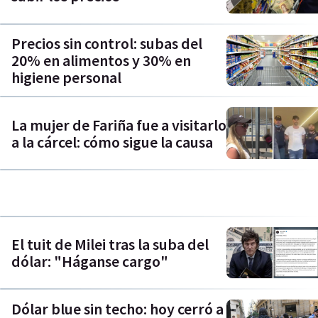
Precios sin control: subas del
20% en alimentos y 30% en
higiene personal
La mujer de Fariña fue a visitarlo
a la cárcel: cómo sigue la causa
El tuit de Milei tras la suba del
dólar: "Háganse cargo"
Dólar blue sin techo: hoy cerró a