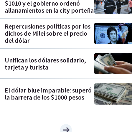
$1010 y el gobierno ordenó
allanamientos en la city porteña
Repercusiones políticas por los
dichos de Milei sobre el precio
del dólar
Unifican los dólares solidario,
tarjeta y turista
El dólar blue imparable: superó
la barrera de los $1000 pesos