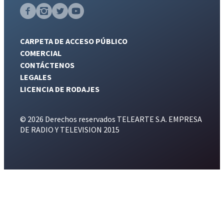
CARPETA DE ACCESO PÚBLICO
COMERCIAL
CONTÁCTENOS
LEGALES
LICENCIA DE RODAJES
© 2026 Derechos reservados TELEARTE S.A. EMPRESA
DE RADIO Y TELEVISION 2015