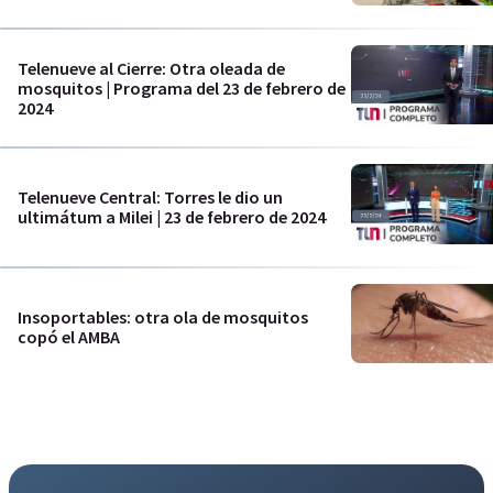
Telenueve al Cierre: Otra oleada de
mosquitos | Programa del 23 de febrero de
2024
Telenueve Central: Torres le dio un
ultimátum a Milei | 23 de febrero de 2024
Insoportables: otra ola de mosquitos
copó el AMBA