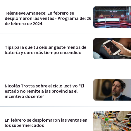
Telenueve Amanece: En febrero se
desplomaron las ventas - Programa del 26
de febrero de 2024
Tips para que tu celular gaste menos de
batería y dure más tiempo encendido
Nicolás Trotta sobre el ciclo lectivo "El
estado no remite a las provincias el
incentivo docente"
En febrero se desplomaron las ventas en
los supermercados