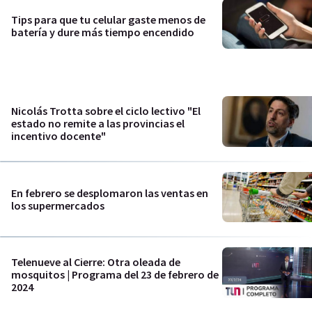
Tips para que tu celular gaste menos de
batería y dure más tiempo encendido
Nicolás Trotta sobre el ciclo lectivo "El
estado no remite a las provincias el
incentivo docente"
En febrero se desplomaron las ventas en
los supermercados
Telenueve al Cierre: Otra oleada de
mosquitos | Programa del 23 de febrero de
2024