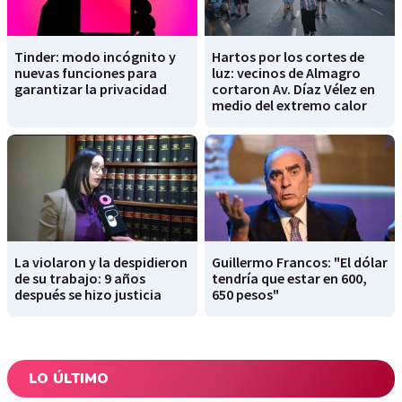
Tinder: modo incógnito y
Hartos por los cortes de
nuevas funciones para
luz: vecinos de Almagro
garantizar la privacidad
cortaron Av. Díaz Vélez en
medio del extremo calor
La violaron y la despidieron
Guillermo Francos: "El dólar
de su trabajo: 9 años
tendría que estar en 600,
después se hizo justicia
650 pesos"
LO ÚLTIMO