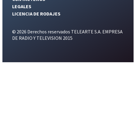
LEGALES
LICENCIA DE RODAJES
© 2026 Derechos reservados TELEARTE S.A. EMPRESA
DE RADIO Y TELEVISION 2015