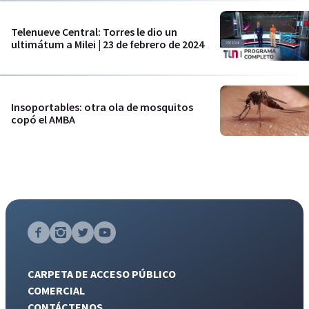
Telenueve Central: Torres le dio un
ultimátum a Milei | 23 de febrero de 2024
Insoportables: otra ola de mosquitos
copó el AMBA
CARPETA DE ACCESO PÚBLICO
COMERCIAL
CONTÁCTENOS