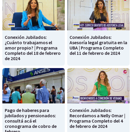
Conexión Jubilados:
Conexión Jubilados:
¿Cuánto trabajamos el
Asesoría legal gratuita en la
amor propio? | Programa
UBA | Programa Completo
Completo del 18 de febrero
del 11 de febrero de 2024
de 2024
Pago de haberes para
Conexión Jubilados:
jubilados y pensionados:
Recordamos a Nelly Omar |
consultá acá el
Programa Completo del 4
cronograma de cobro de
de febrero de 2024
febrero