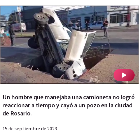
Un hombre que manejaba una camioneta no logró
reaccionar a tiempo y cayó a un pozo en la ciudad
de Rosario.
15 de septiembre de 2023