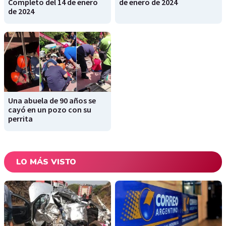
Completo del 14 de enero
de enero de 2024
de 2024
Una abuela de 90 años se
cayó en un pozo con su
perrita
LO MÁS VISTO