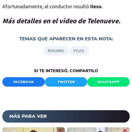
Afortunadamente, el conductor resultó
ileso.
Más detalles en el video de Telenueve.
TEMAS QUE APARECEN EN ESTA NOTA:
ROSARIO
POZO
SI TE INTERESÓ, COMPARTILO
FACEBOOK
TWITTER
WHATSAPP
MÁS PARA VER