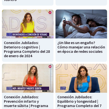
Conexión Jubilados:
¿Un like es un engaño?
Deterioro cognitivo |
Cómo manejar una relación
Programa Completo del 28
en época de redes sociales
de enero de 2024
Conexión Jubilados:
Conexión Jubilados:
Prevención infarto y
Equilibrio y longevidad |
muerte súbita | Programa
Programa Completo del 7