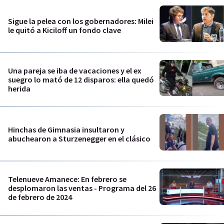
Sigue la pelea con los gobernadores: Milei
le quitó a Kiciloff un fondo clave
Una pareja se iba de vacaciones y el ex
suegro lo mató de 12 disparos: ella quedó
herida
Hinchas de Gimnasia insultaron y
abuchearon a Sturzenegger en el clásico
Telenueve Amanece: En febrero se
desplomaron las ventas - Programa del 26
de febrero de 2024