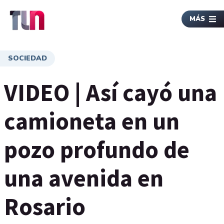
MÁS
SOCIEDAD
VIDEO | Así cayó una
camioneta en un
pozo profundo de
una avenida en
Rosario