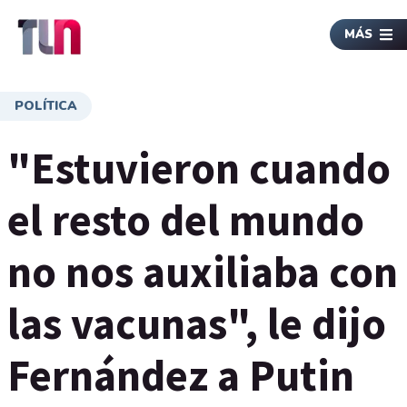
MÁS
POLÍTICA
"Estuvieron cuando
el resto del mundo
no nos auxiliaba con
las vacunas", le dijo
Fernández a Putin