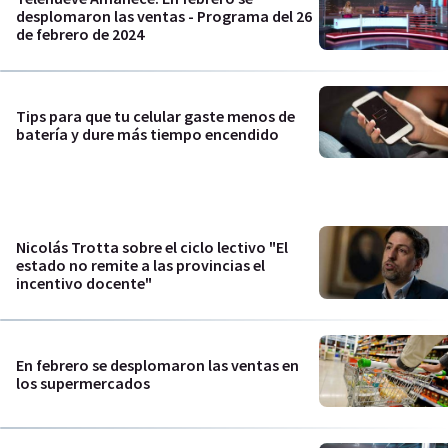
desplomaron las ventas - Programa del 26
de febrero de 2024
Tips para que tu celular gaste menos de
batería y dure más tiempo encendido
Nicolás Trotta sobre el ciclo lectivo "El
estado no remite a las provincias el
incentivo docente"
En febrero se desplomaron las ventas en
los supermercados