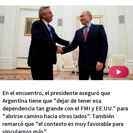
En el encuentro, el presidente aseguró que
Argentina tiene que "dejar de tener esa
dependencia tan grande con el FMI y EE.UU." para
"abrirse camino hacia otros lados". También
remarcó que "el contexto es muy favorable para
vincularnos más".