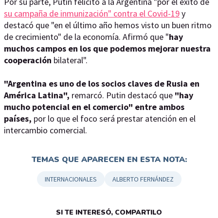
Por su parte, Putin felicitó a la Argentina "por el éxito de
su campaña de inmunización" contra el Covid-19
y
destacó que "en el último año hemos visto un buen ritmo
de crecimiento" de la economía. Afirmó que "
hay
muchos campos en los que podemos mejorar nuestra
cooperación
bilateral".
"Argentina es uno de los socios claves de Rusia en
América Latina",
remarcó. Putin destacó que
"hay
mucho potencial en el comercio" entre ambos
países,
por lo que el foco será prestar atención en el
intercambio comercial.
TEMAS QUE APARECEN EN ESTA NOTA:
INTERNACIONALES
ALBERTO FERNÁNDEZ
SI TE INTERESÓ, COMPARTILO