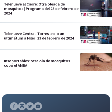
Telenueve al Cierre: Otra oleada de
mosquitos | Programa del 23 de febrero de
2024
Telenueve Central: Torres le dio un
ultimátum a Milei | 23 de febrero de 2024
Insoportables: otra ola de mosquitos
copó el AMBA