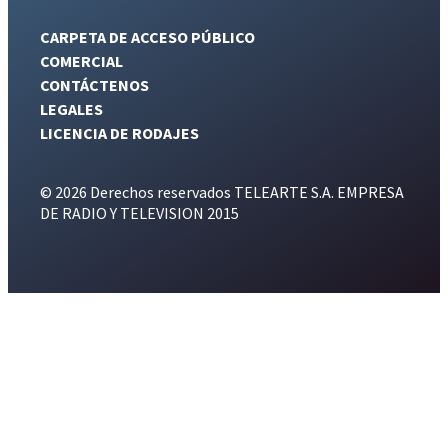
CARPETA DE ACCESO PÚBLICO
COMERCIAL
CONTÁCTENOS
LEGALES
LICENCIA DE RODAJES
© 2026 Derechos reservados TELEARTE S.A. EMPRESA
DE RADIO Y TELEVISION 2015