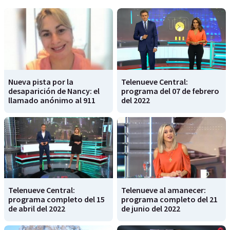
Nueva pista por la
Telenueve Central:
desaparición de Nancy: el
programa del 07 de febrero
llamado anónimo al 911
del 2022
Telenueve Central:
Telenueve al amanecer:
programa completo del 15
programa completo del 21
de abril del 2022
de junio del 2022