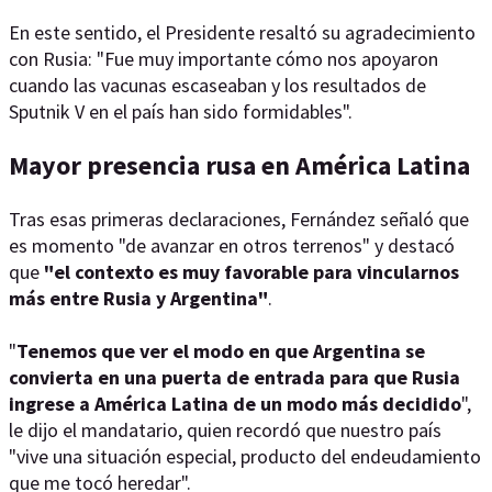
En este sentido, el Presidente resaltó su agradecimiento
con Rusia: "Fue muy importante cómo nos apoyaron
cuando las vacunas escaseaban y los resultados de
Sputnik V en el país han sido formidables".
Mayor presencia rusa en América Latina
Tras esas primeras declaraciones, Fernández señaló que
es momento "de avanzar en otros terrenos" y destacó
que
"el contexto es muy favorable para vincularnos
más entre Rusia y Argentina"
.
"
Tenemos que ver el modo en que Argentina se
convierta en una puerta de entrada para que Rusia
ingrese a América Latina de un modo más decidido
",
le dijo el mandatario, quien recordó que nuestro país
"vive una situación especial, producto del endeudamiento
que me tocó heredar".