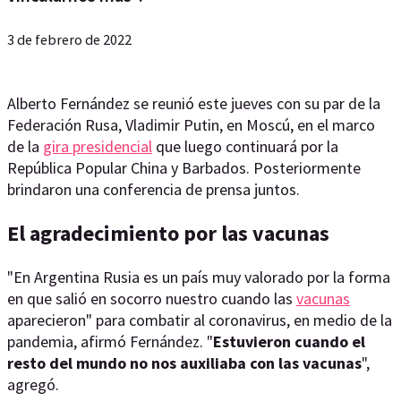
3 de febrero de 2022
Alberto Fernández se reunió este jueves con su par de la
Federación Rusa, Vladimir Putin, en Moscú, en el marco
de la
gira presidencial
que luego continuará por la
República Popular China y Barbados. Posteriormente
brindaron una conferencia de prensa juntos.
El agradecimiento por las vacunas
"En Argentina Rusia es un país muy valorado por la forma
en que salió en socorro nuestro cuando las
vacunas
aparecieron" para combatir al coronavirus, en medio de la
pandemia, afirmó Fernández. "
Estuvieron cuando el
resto del mundo no nos auxiliaba con las vacunas
",
agregó.