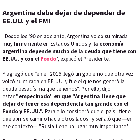
Argentina debe dejar de depender de
EE.UU. y el FMI
"Desde los '90 en adelante, Argentina volcó su mirada
muy firmemente en Estados Unidos y
la economía
argentina depende mucho de la deuda que tiene con
EE.UU. y con el
Fondo
", explicó el Presidente.
Y agregó que "en el 2015 llegó un gobierno que otra vez
volcó su mirada en EE.UU. y fue el que nos generó la
deuda pesadísima que tenemos". Por ello, dijo
estar
"empecinado" en que "Argentina tiene que
dejar de tener esa dependencia tan grande con el
Fondo y EE.UU.".
Para ello consideró que el país "tiene
que abrirse camino hacia otros lados" y señaló que —en
ese contexto— "Rusia tiene un lugar muy importante".