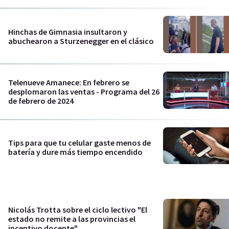
Hinchas de Gimnasia insultaron y
abuchearon a Sturzenegger en el clásico
Telenueve Amanece: En febrero se
desplomaron las ventas - Programa del 26
de febrero de 2024
Tips para que tu celular gaste menos de
batería y dure más tiempo encendido
Nicolás Trotta sobre el ciclo lectivo "El
estado no remite a las provincias el
incentivo docente"