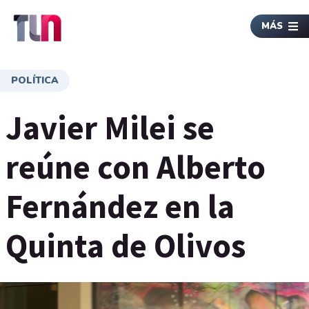
MÁS
POLÍTICA
Javier Milei se
reúne con Alberto
Fernández en la
Quinta de Olivos