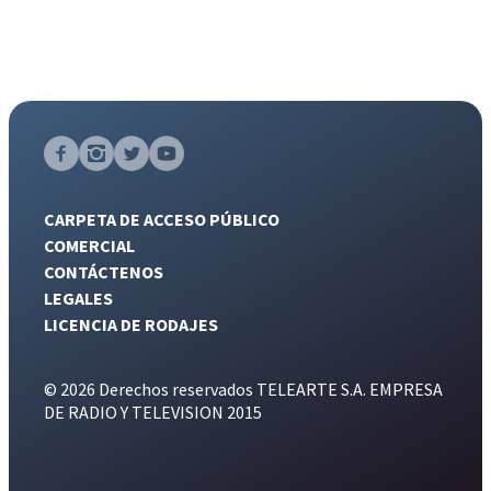
CARPETA DE ACCESO PÚBLICO
COMERCIAL
CONTÁCTENOS
LEGALES
LICENCIA DE RODAJES
© 2026 Derechos reservados TELEARTE S.A. EMPRESA
DE RADIO Y TELEVISION 2015