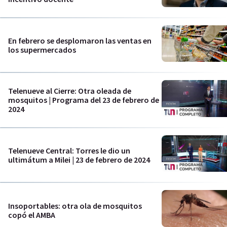
En febrero se desplomaron las ventas en
los supermercados
Telenueve al Cierre: Otra oleada de
mosquitos | Programa del 23 de febrero de
2024
Telenueve Central: Torres le dio un
ultimátum a Milei | 23 de febrero de 2024
Insoportables: otra ola de mosquitos
copó el AMBA