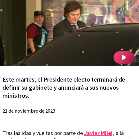
Este martes, el Presidente electo terminará de
definir su gabinete y anunciará a sus nuevos
ministros.
21 de noviembre de 2023
Tras las idas y vueltas por parte de
Javier Milei,
a la