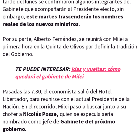
tarde del lunes se confirmaron algunos integrantes del
Gabinete que acompañarán al Presidente electo, sin
embargo,
este martes trascenderán los nombres
reales de los nuevos ministros.
Por su parte, Alberto Fernández, se reunirá con Milei a
primera hora en la Quinta de Olivos par definir la tradición
del Gobierno.
TE PUEDE INTERESAR:
Idas y vueltas: cómo
quedará el gabinete de Milei
Pasadas las 7.30, el economista salió del Hotel
Libertador, para reunirse con el actual Presidente de la
Nación. En el recorrido, Milei pasó a buscar junto a su
chofer a
Nicolás Posse,
quien se especula sería
nombrado como jefe de
Gabinete del próximo
gobierno.