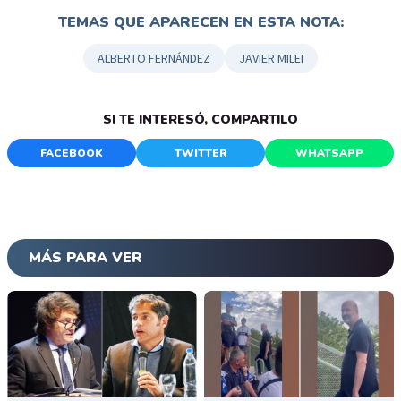
TEMAS QUE APARECEN EN ESTA NOTA:
ALBERTO FERNÁNDEZ
JAVIER MILEI
SI TE INTERESÓ, COMPARTILO
FACEBOOK
TWITTER
WHATSAPP
MÁS PARA VER