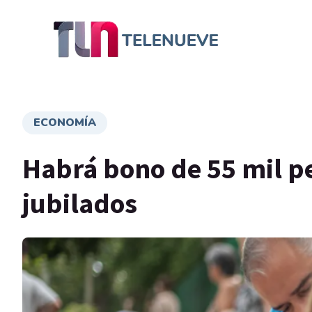
ECONOMÍA
Habrá bono de 55 mil pe
jubilados