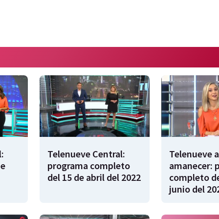
:
Telenueve Central:
Telenueve a
de
programa completo
amanecer: 
del 15 de abril del 2022
completo de
junio del 20