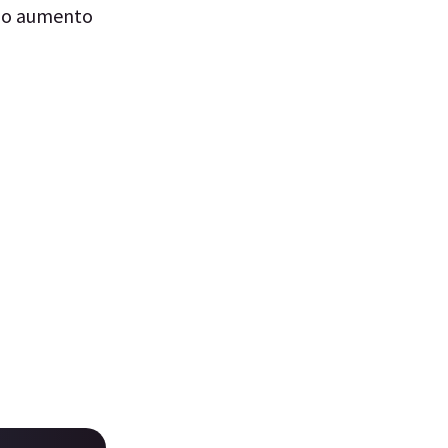
imo aumento