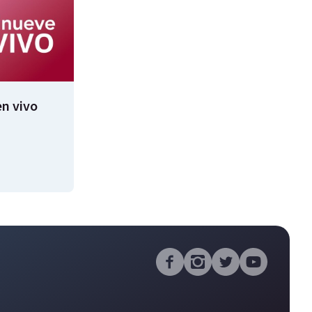
n vivo