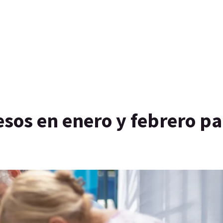
sos en enero y febrero pa