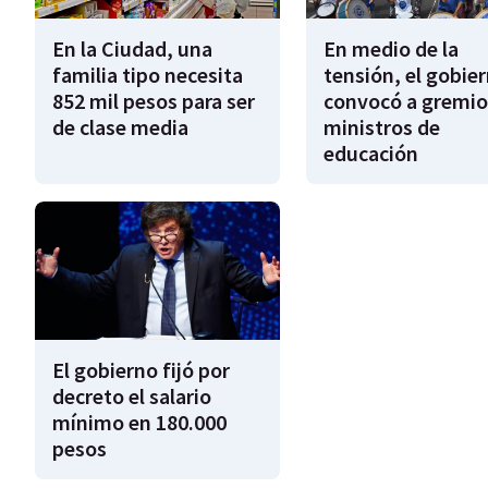
En la Ciudad, una
En medio de la
familia tipo necesita
tensión, el gobie
852 mil pesos para ser
convocó a gremio
de clase media
ministros de
educación
El gobierno fijó por
decreto el salario
mínimo en 180.000
pesos