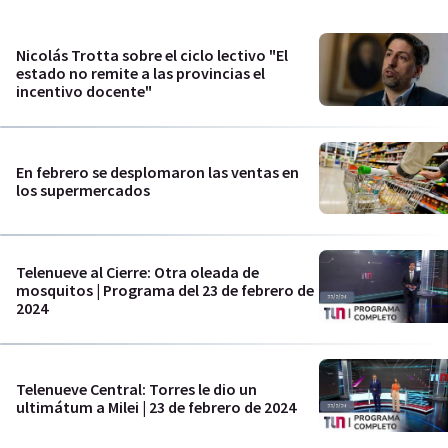
Nicolás Trotta sobre el ciclo lectivo "El
estado no remite a las provincias el
incentivo docente"
En febrero se desplomaron las ventas en
los supermercados
Telenueve al Cierre: Otra oleada de
mosquitos | Programa del 23 de febrero de
2024
Telenueve Central: Torres le dio un
ultimátum a Milei | 23 de febrero de 2024