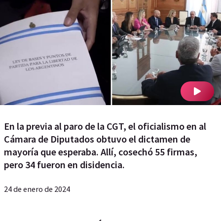
En la previa al paro de la CGT, el oficialismo en al
Cámara de Diputados obtuvo el dictamen de
mayoría que esperaba. Allí, cosechó 55 firmas,
pero 34 fueron en disidencia.
24 de enero de 2024