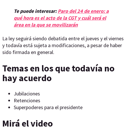
Te puede interesar:
Paro del 24 de enero: a
qué hora es el acto de la CGT y cuál será el
área en la que se movilizarán
La ley seguirá siendo debatida entre el jueves y el viernes
y todavía está sujeta a modificaciones, a pesar de haber
sido firmada en general.
Temas en los que todavía no
hay acuerdo
Jubilaciones
Retenciones
Superpoderes para el presidente
Mirá el video