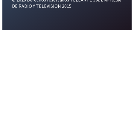
DE RADIO Y TELEVISION 2015