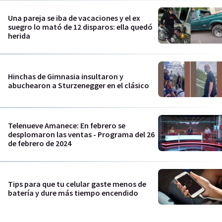
Una pareja se iba de vacaciones y el ex
suegro lo mató de 12 disparos: ella quedó
herida
Hinchas de Gimnasia insultaron y
abuchearon a Sturzenegger en el clásico
Telenueve Amanece: En febrero se
desplomaron las ventas - Programa del 26
de febrero de 2024
Tips para que tu celular gaste menos de
batería y dure más tiempo encendido