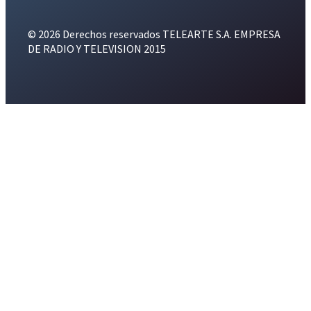
© 2026 Derechos reservados TELEARTE S.A. EMPRESA
DE RADIO Y TELEVISION 2015