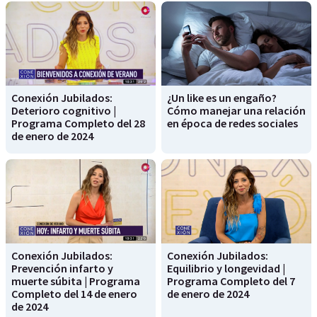
Conexión Jubilados:
¿Un like es un engaño?
Deterioro cognitivo |
Cómo manejar una relación
Programa Completo del 28
en época de redes sociales
de enero de 2024
Conexión Jubilados:
Conexión Jubilados:
Prevención infarto y
Equilibrio y longevidad |
muerte súbita | Programa
Programa Completo del 7
Completo del 14 de enero
de enero de 2024
de 2024