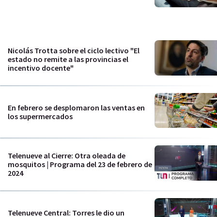
Nicolás Trotta sobre el ciclo lectivo "El
estado no remite a las provincias el
incentivo docente"
En febrero se desplomaron las ventas en
los supermercados
Telenueve al Cierre: Otra oleada de
mosquitos | Programa del 23 de febrero de
2024
Telenueve Central: Torres le dio un