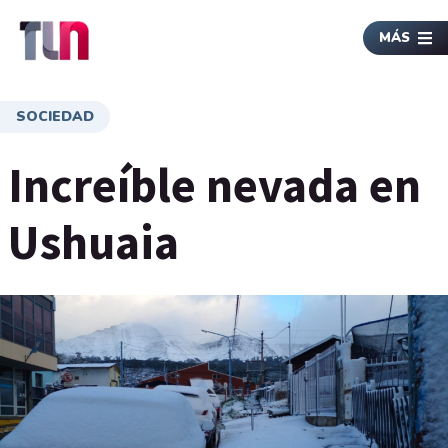
MÁS
SOCIEDAD
Increíble nevada en
Ushuaia