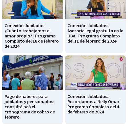
Conexión Jubilados:
Conexión Jubilados:
¿Cuánto trabajamos el
Asesoría legal gratuita en la
amor propio? | Programa
UBA | Programa Completo
Completo del 18 de febrero
del 11 de febrero de 2024
de 2024
Pago de haberes para
Conexión Jubilados:
jubilados y pensionados:
Recordamos a Nelly Omar |
consultá acá el
Programa Completo del 4
cronograma de cobro de
de febrero de 2024
febrero