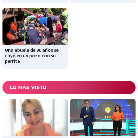
Una abuela de 90 años se
cayó en un pozo con su
perrita
LO MÁS VISTO