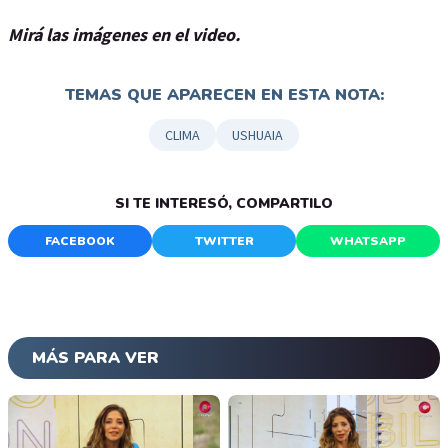
Mirá las imágenes en el video.
TEMAS QUE APARECEN EN ESTA NOTA:
CLIMA
USHUAIA
SI TE INTERESÓ, COMPARTILO
FACEBOOK
TWITTER
WHATSAPP
MÁS PARA VER