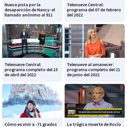
Nueva pista por la
Telenueve Central:
desaparición de Nancy: el
programa del 07 de febrero
llamado anónimo al 911
del 2022
Telenueve Central:
Telenueve al amanecer:
programa completo del 15
programa completo del 21
de abril del 2022
de junio del 2022
Cómo es vivir a -71 grados
La trágica muerte de Rocío