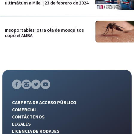
ultimátum a Milei | 23 de febrero de 2024
Insoportables: otra ola de mosquitos
copó el AMBA
CARPETA DE ACCESO PÚBLICO
COMERCIAL
CONTÁCTENOS
LEGALES
LICENCIA DE RODAJES