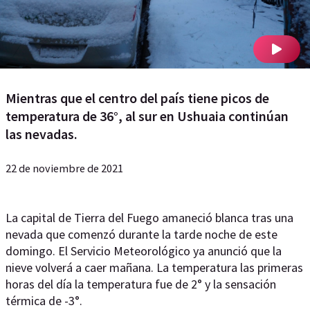
Mientras que el centro del país tiene picos de
temperatura de 36°, al sur en Ushuaia continúan
las nevadas.
22 de noviembre de 2021
La capital de Tierra del Fuego amaneció blanca tras una
nevada que comenzó durante la tarde noche de este
domingo. El Servicio Meteorológico ya anunció que la
nieve volverá a caer mañana. La temperatura las primeras
horas del día la temperatura fue de 2° y la sensación
térmica de -3°.