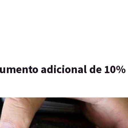
aumento adicional de 10%