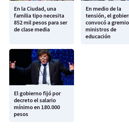
En la Ciudad, una
En medio de la
familia tipo necesita
tensión, el gobie
852 mil pesos para ser
convocó a gremio
de clase media
ministros de
educación
El gobierno fijó por
decreto el salario
mínimo en 180.000
pesos