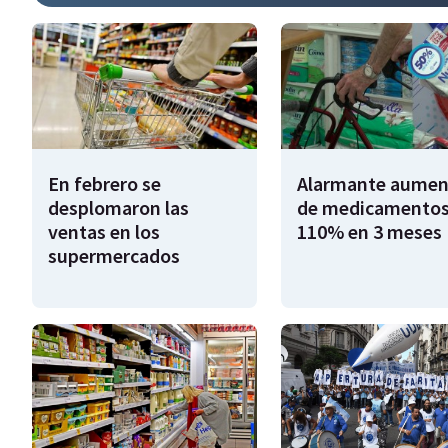
En febrero se
Alarmante aumen
desplomaron las
de medicamentos
ventas en los
110% en 3 meses
supermercados