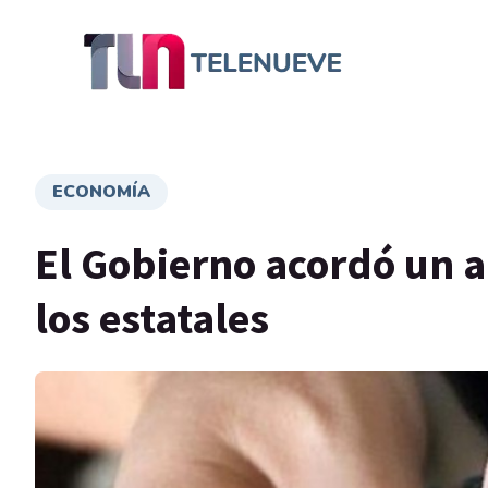
ECONOMÍA
El Gobierno acordó un 
los estatales