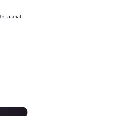
o salarial