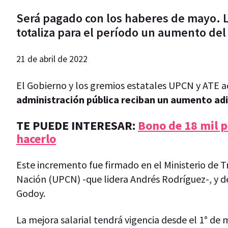
Será pagado con los haberes de mayo. La
totaliza para el período un aumento de
21 de abril de 2022
El Gobierno y los gremios estatales UPCN y ATE 
administración pública reciban un aumento adi
TE PUEDE INTERESAR:
Bono de 18 mil p
hacerlo
Este incremento fue firmado en el Ministerio de Tr
Nación (UPCN) -que lidera Andrés Rodríguez-, y d
Godoy.
La mejora salarial tendrá vigencia desde el 1° de