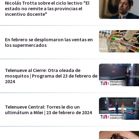
Nicolás Trotta sobre el ciclo lectivo "El
estado no remite a las provincias el
incentivo docente"
En febrero se desplomaron las ventas en
los supermercados
Telenueve al Cierre: Otra oleada de
mosquitos | Programa del 23 de febrero de
2024
Telenueve Central: Torres le dio un
ultimátum a Milei | 23 de febrero de 2024