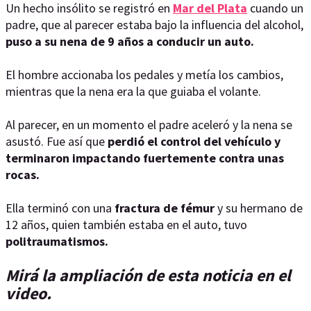
Un hecho insólito se registró en
Mar del Plata
cuando un
padre, que al parecer estaba bajo la influencia del alcohol,
puso a su nena de 9 años a conducir un auto.
El hombre accionaba los pedales y metía los cambios,
mientras que la nena era la que guiaba el volante.
Al parecer, en un momento el padre aceleró y la nena se
asustó. Fue así que
perdió el control del vehículo y
terminaron impactando fuertemente contra unas
rocas.
Ella terminó con una
fractura de fémur
y su hermano de
12 años, quien también estaba en el auto, tuvo
politraumatismos.
Mirá la ampliación de esta noticia en el
video.