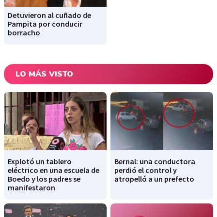
Detuvieron al cuñado de
Pampita por conducir
borracho
LO MÁS VISTO
Explotó un tablero
Bernal: una conductora
eléctrico en una escuela de
perdió el control y
Boedo y los padres se
atropelló a un prefecto
manifestaron