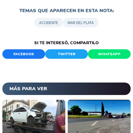
TEMAS QUE APARECEN EN ESTA NOTA:
ACCIDENTE
MAR DEL PLATA
SI TE INTERESÓ, COMPARTILO
FACEBOOK
TWITTER
WHATSAPP
MÁS PARA VER