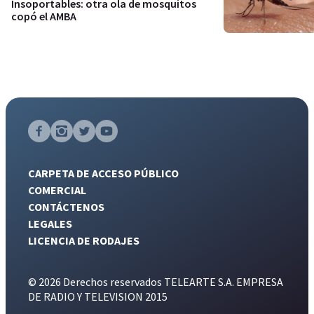
Insoportables: otra ola de mosquitos
copó el AMBA
CARPETA DE ACCESO PÚBLICO
COMERCIAL
CONTÁCTENOS
LEGALES
LICENCIA DE RODAJES
© 2026 Derechos reservados TELEARTE S.A. EMPRESA
DE RADIO Y TELEVISION 2015