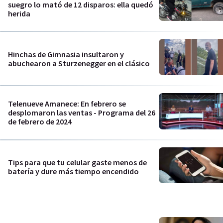
suegro lo mató de 12 disparos: ella quedó
herida
Hinchas de Gimnasia insultaron y
abuchearon a Sturzenegger en el clásico
Telenueve Amanece: En febrero se
desplomaron las ventas - Programa del 26
de febrero de 2024
Tips para que tu celular gaste menos de
batería y dure más tiempo encendido