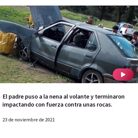
El padre puso a la nena al volante y terminaron
impactando con fuerza contra unas rocas.
23 de noviembre de 2021