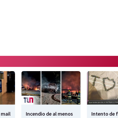
 mail
Incendio de al menos
Intento de 