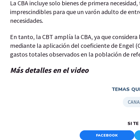
La CBA incluye solo bienes de primera necesidad
imprescindibles para que un varón adulto de entr
necesidades.
En tanto, la CBT amplía la CBA, ya que considera l
mediante la aplicación del coeficiente de Engel (C
gastos totales observados en la población de refe
Más detalles en el video
TEMAS QUE
CANA
SI T
FACEBOOK