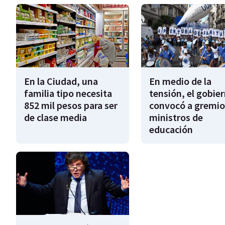
En la Ciudad, una
En medio de la
familia tipo necesita
tensión, el gobie
852 mil pesos para ser
convocó a gremio
de clase media
ministros de
educación