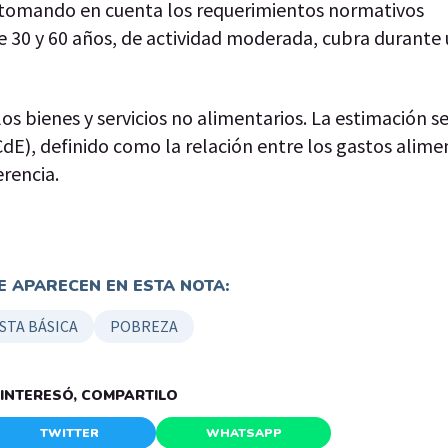
, tomando en cuenta los requerimientos normativos
e 30 y 60 años, de actividad moderada, cubra durante
os bienes y servicios no alimentarios. La estimación s
dE), definido como la relación entre los gastos alimen
rencia.
 APARECEN EN ESTA NOTA:
STA BÁSICA
POBREZA
E INTERESÓ, COMPARTILO
TWITTER
WHATSAPP