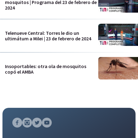
mosquitos | Programa del 23 de febrero de
2024
Telenueve Central: Torres le dio un
ultimátum a Milei | 23 de febrero de 2024
Insoportables: otra ola de mosquitos
copó el AMBA