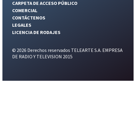
CARPETA DE ACCESO PÚBLICO
COMERCIAL
CONTÁCTENOS
LEGALES
LICENCIA DE RODAJES
© 2026 Derechos reservados TELEARTE S.A. EMPRESA
DE RADIO Y TELEVISION 2015