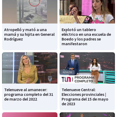
Atropelló y mató a una
Explotó un tablero
mamá y su hijita en General
eléctrico en una escuela de
Rodríguez
Boedo y los padres se
manifestaron
Telenueve al amanecer:
Telenueve Central:
programa completo del 31
Elecciones provinciales |
de marzo del 2022
Programa del 15 de mayo
de 2023