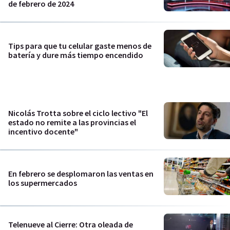
de febrero de 2024
Tips para que tu celular gaste menos de
batería y dure más tiempo encendido
Nicolás Trotta sobre el ciclo lectivo "El
estado no remite a las provincias el
incentivo docente"
En febrero se desplomaron las ventas en
los supermercados
Telenueve al Cierre: Otra oleada de