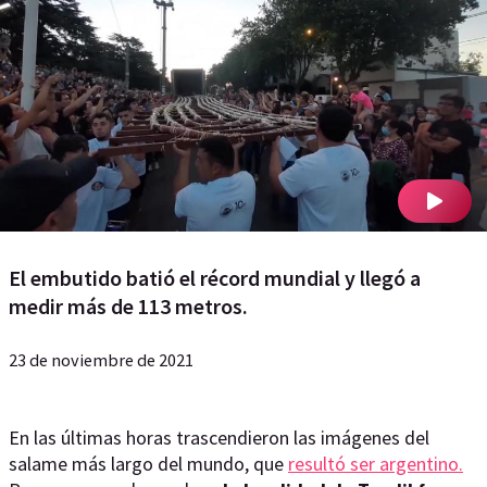
El embutido batió el récord mundial y llegó a
medir más de 113 metros.
23 de noviembre de 2021
En las últimas horas trascendieron las imágenes del
salame más largo del mundo, que
resultó ser argentino.