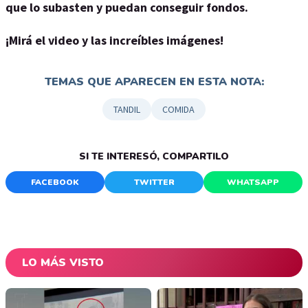
que lo subasten y puedan conseguir fondos.
¡Mirá el video y las increíbles imágenes!
TEMAS QUE APARECEN EN ESTA NOTA:
TANDIL
COMIDA
SI TE INTERESÓ, COMPARTILO
FACEBOOK
TWITTER
WHATSAPP
LO MÁS VISTO