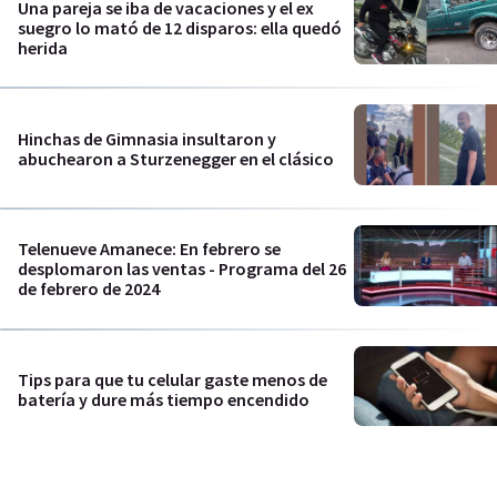
Una pareja se iba de vacaciones y el ex
suegro lo mató de 12 disparos: ella quedó
herida
Hinchas de Gimnasia insultaron y
abuchearon a Sturzenegger en el clásico
Telenueve Amanece: En febrero se
desplomaron las ventas - Programa del 26
de febrero de 2024
Tips para que tu celular gaste menos de
batería y dure más tiempo encendido