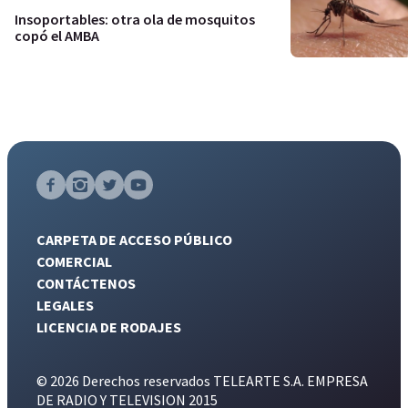
Insoportables: otra ola de mosquitos
copó el AMBA
CARPETA DE ACCESO PÚBLICO
COMERCIAL
CONTÁCTENOS
LEGALES
LICENCIA DE RODAJES
© 2026 Derechos reservados TELEARTE S.A. EMPRESA
DE RADIO Y TELEVISION 2015