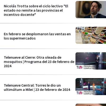
Nicolás Trotta sobre el ciclo lectivo "El
estado no remite a las provincias el
incentivo docente"
En febrero se desplomaron las ventas en
los supermercados
Telenueve al Cierre: Otra oleada de
mosquitos | Programa del 23 de febrero de
2024
Telenueve Central: Torres le dio un
ultimátum a Milei | 23 de febrero de 2024