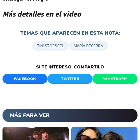
Más detalles en el video
TEMAS QUE APARECEN EN ESTA NOTA:
TINI STOESSEL
MARÍA BECERRA
SI TE INTERESÓ, COMPARTILO
FACEBOOK
TWITTER
WHATSAPP
MÁS PARA VER