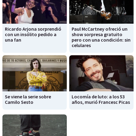
Ricardo Arjona sorprendió
Paul McCartney ofreció un
con un insólito pedido a
show sorpresa gratuito
una fan
pero con una condición: sin
celulares
Se viene la serie sobre
Locomía de luto: a los 53
Camilo Sesto
años, murió Francesc Picas