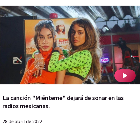
La canción "Miénteme" dejará de sonar en las
radios mexicanas.
28 de abril de 2022