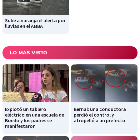
Sube a naranja el alerta por
lluvias en el AMBA
LO MÁS VISTO
Explotó un tablero
Bernal: una conductora
eléctrico en una escuela de
perdió el control y
Boedo y los padres se
atropelló a un prefecto
manifestaron