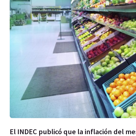
El INDEC publicó que la inflación del me