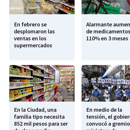
En febrero se
Alarmante aumen
desplomaron las
de medicamentos
ventas en los
110% en 3 meses
supermercados
En la Ciudad, una
En medio de la
familia tipo necesita
tensión, el gobie
852 mil pesos para ser
convocó a gremio