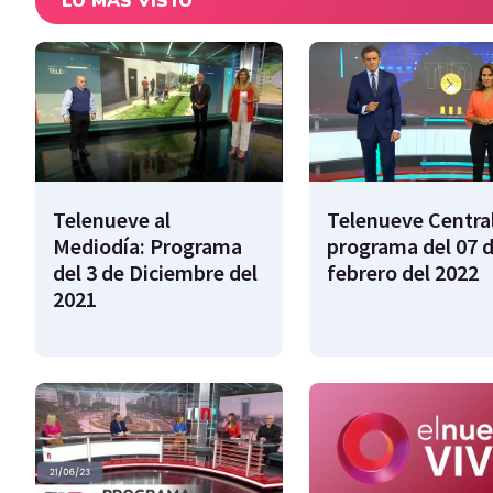
LO MÁS VISTO
Telenueve al
Telenueve Central
Mediodía: Programa
programa del 07 
del 3 de Diciembre del
febrero del 2022
2021