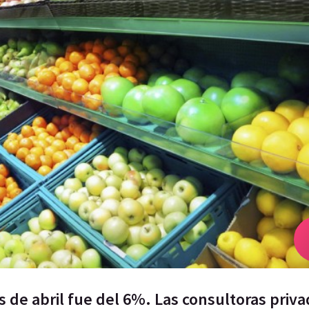
s de abril fue del 6%. Las consultoras priva