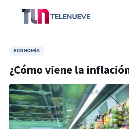
ECONOMÍA
¿Cómo viene la inflaci