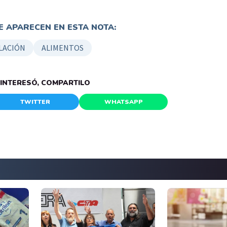
 APARECEN EN ESTA NOTA:
LACIÓN
ALIMENTOS
E INTERESÓ, COMPARTILO
TWITTER
WHATSAPP