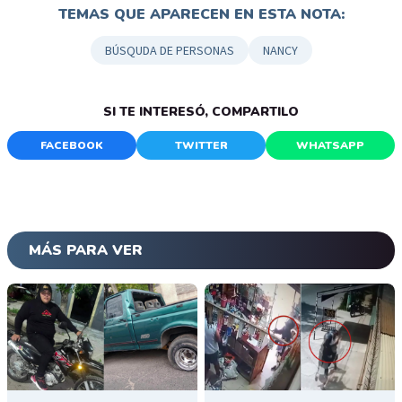
TEMAS QUE APARECEN EN ESTA NOTA:
BÚSQUDA DE PERSONAS
NANCY
SI TE INTERESÓ, COMPARTILO
FACEBOOK
TWITTER
WHATSAPP
MÁS PARA VER