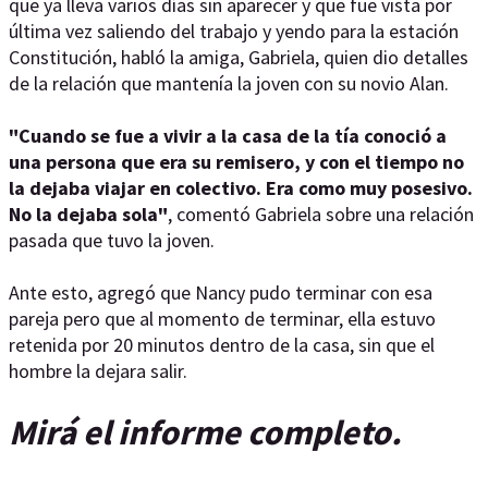
que ya lleva varios días sin aparecer y que fue vista por
última vez saliendo del trabajo y yendo para la estación
Constitución, habló la amiga, Gabriela, quien dio detalles
de la relación que mantenía la joven con su novio Alan.
"Cuando se fue a vivir a la casa de la tía conoció a
una persona que era su remisero, y con el tiempo no
la dejaba viajar en colectivo. Era como muy posesivo.
No la dejaba sola"
, comentó Gabriela sobre una relación
pasada que tuvo la joven.
Ante esto, agregó que Nancy pudo terminar con esa
pareja pero que al momento de terminar, ella estuvo
retenida por 20 minutos dentro de la casa, sin que el
hombre la dejara salir.
Mirá el informe completo.