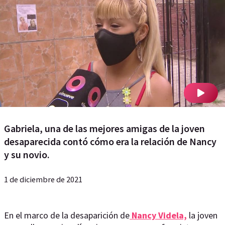
Gabriela, una de las mejores amigas de la joven
desaparecida contó cómo era la relación de Nancy
y su novio.
1 de diciembre de 2021
En el marco de la desaparición de
Nancy Videla,
la joven