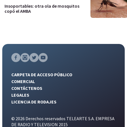
Insoportables: otra ola de mosquitos
copó el AMBA
CARPETA DE ACCESO PÚBLICO
COMERCIAL
CONTÁCTENOS
LEGALES
LICENCIA DE RODAJES
© 2026 Derechos reservados TELEARTE S.A. EMPRESA
DE RADIO Y TELEVISION 2015