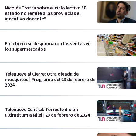
Nicolás Trotta sobre el ciclo lectivo "El
estado no remite a las provincias el
incentivo docente"
En febrero se desplomaron las ventas en
los supermercados
Telenueve al Cierre: Otra oleada de
mosquitos | Programa del 23 de febrero de
2024
Telenueve Central: Torres le dio un
ultimátum a Milei | 23 de febrero de 2024