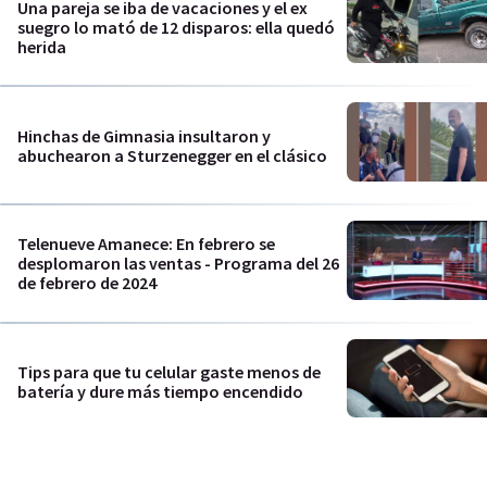
Una pareja se iba de vacaciones y el ex
suegro lo mató de 12 disparos: ella quedó
herida
Hinchas de Gimnasia insultaron y
abuchearon a Sturzenegger en el clásico
Telenueve Amanece: En febrero se
desplomaron las ventas - Programa del 26
de febrero de 2024
Tips para que tu celular gaste menos de
batería y dure más tiempo encendido