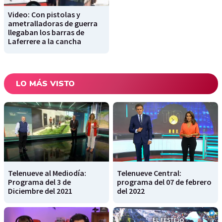
Video: Con pistolas y
ametralladoras de guerra
llegaban los barras de
Laferrere a la cancha
LO MÁS VISTO
Telenueve al Mediodía:
Telenueve Central:
Programa del 3 de
programa del 07 de febrero
Diciembre del 2021
del 2022