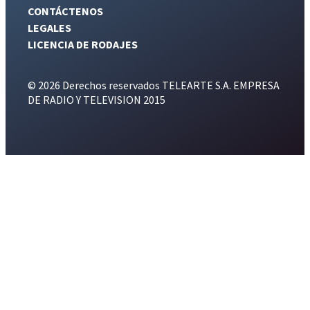
CONTÁCTENOS
LEGALES
LICENCIA DE RODAJES
© 2026 Derechos reservados TELEARTE S.A. EMPRESA
DE RADIO Y TELEVISION 2015