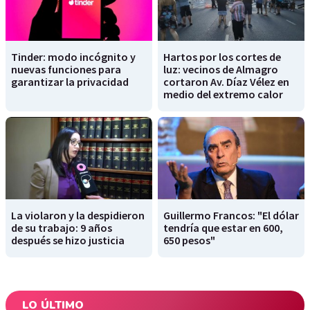
Tinder: modo incógnito y
Hartos por los cortes de
nuevas funciones para
luz: vecinos de Almagro
garantizar la privacidad
cortaron Av. Díaz Vélez en
medio del extremo calor
La violaron y la despidieron
Guillermo Francos: "El dólar
de su trabajo: 9 años
tendría que estar en 600,
después se hizo justicia
650 pesos"
LO ÚLTIMO