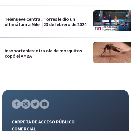
Telenueve Central: Torres le dio un
ultimátum a Milei | 23 de febrero de 2024
Insoportables: otra ola de mosquitos
copó el AMBA
CARPETA DE ACCESO PÚBLICO
COMERCIAL