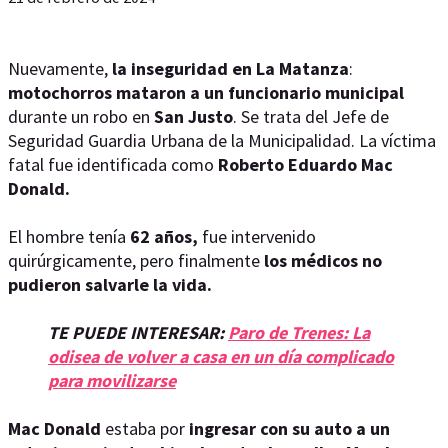
Nuevamente,
la inseguridad en La Matanza
:
motochorros mataron a un funcionario municipal
durante un robo en
San Justo
. Se trata del Jefe de
Seguridad Guardia Urbana de la Municipalidad. La víctima
fatal fue identificada como
Roberto Eduardo Mac
Donald.
El hombre tenía
62 años,
fue intervenido
quirúrgicamente, pero finalmente
los médicos no
pudieron salvarle la vida.
TE PUEDE INTERESAR:
Paro de Trenes: La
odisea de volver a casa en un día complicado
para movilizarse
Mac Donald
estaba por
ingresar con su auto a un