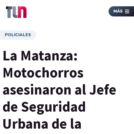
MÁS
POLICIALES
La Matanza:
Motochorros
asesinaron al Jefe
de Seguridad
Urbana de la