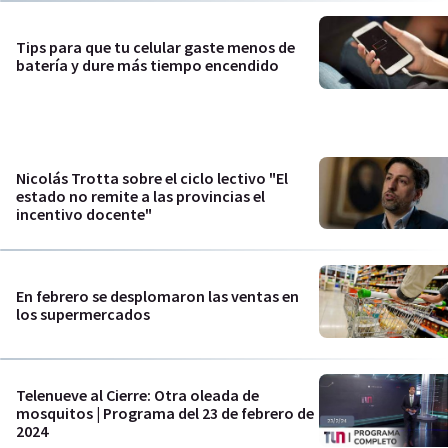
Tips para que tu celular gaste menos de
batería y dure más tiempo encendido
Nicolás Trotta sobre el ciclo lectivo "El
estado no remite a las provincias el
incentivo docente"
En febrero se desplomaron las ventas en
los supermercados
Telenueve al Cierre: Otra oleada de
mosquitos | Programa del 23 de febrero de
2024