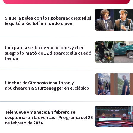
Sigue la pelea con los gobernadores: Milei
le quitó a Kiciloff un fondo clave
Una pareja se iba de vacaciones y el ex
suegro lo mató de 12 disparos: ella quedó
herida
Hinchas de Gimnasia insultaron y
abuchearon a Sturzenegger en el clásico
Telenueve Amanece: En febrero se
desplomaron las ventas - Programa del 26
de febrero de 2024