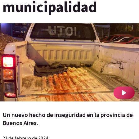
municipalidad
Un nuevo hecho de inseguridad en la provincia de
Buenos Aires.
21 de febrero de 2024