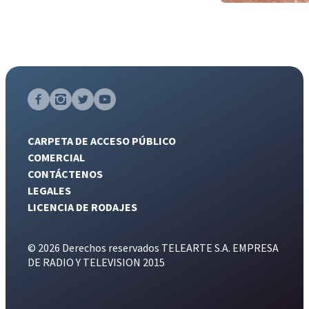
CARPETA DE ACCESO PÚBLICO
COMERCIAL
CONTÁCTENOS
LEGALES
LICENCIA DE RODAJES
© 2026 Derechos reservados TELEARTE S.A. EMPRESA
DE RADIO Y TELEVISION 2015