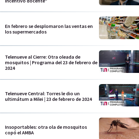
incentivo docente"
En febrero se desplomaron las ventas en
los supermercados
Telenueve al Cierre: Otra oleada de
mosquitos | Programa del 23 de febrero de
2024
Telenueve Central: Torres le dio un
ultimátum a Milei | 23 de febrero de 2024
Insoportables: otra ola de mosquitos
copó el AMBA