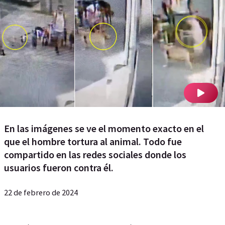
En las imágenes se ve el momento exacto en el
que el hombre tortura al animal. Todo fue
compartido en las redes sociales donde los
usuarios fueron contra él.
22 de febrero de 2024