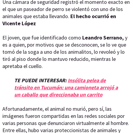
Una cámara de seguridad registró el momento exacto en
el que un paseador de perro se violentó con uno de los
animales que estaba llevando.
El hecho ocurrió en
Vicente López
El joven, que fue identificado como
Leandro Serrano,
y
es a quien, por motivos que se desconocen, se lo ve que
tomó de la soga a uno de los animalitos, lo revoleó y lo
tiró al piso donde lo mantuvo reducido, mientras le
apretaba el cuello.
TE PUEDE INTERESAR:
Insólita pelea de
tránsito en Tucumán: una camioneta arrojó a
un caballo que direccionaba un carrito
Afortunadamente, el animal no murió, pero sí, las
imágenes fueron compartidas en las redes sociales por
varias personas que denunciaron virtualmente al hombre.
Entre ellas, hubo varias proteccionistas de animales y