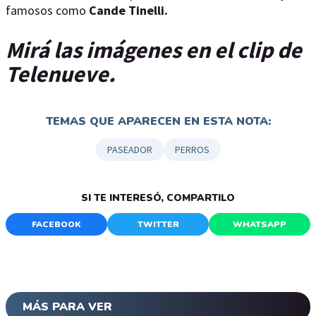
famosos como
Cande Tinelli.
Mirá las imágenes en el clip de
Telenueve.
TEMAS QUE APARECEN EN ESTA NOTA:
PASEADOR
PERROS
SI TE INTERESÓ, COMPARTILO
FACEBOOK
TWITTER
WHATSAPP
MÁS PARA VER