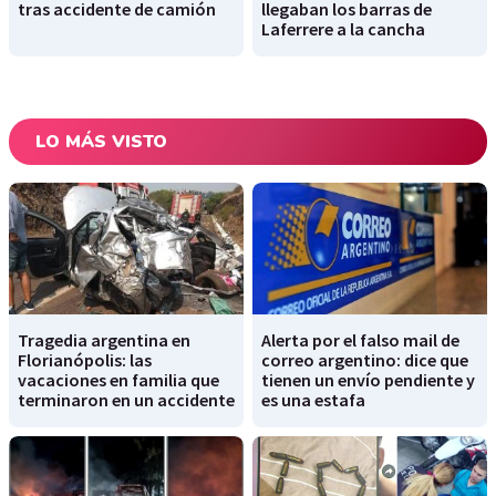
tras accidente de camión
llegaban los barras de
Laferrere a la cancha
LO MÁS VISTO
Tragedia argentina en
Alerta por el falso mail de
Florianópolis: las
correo argentino: dice que
vacaciones en familia que
tienen un envío pendiente y
terminaron en un accidente
es una estafa