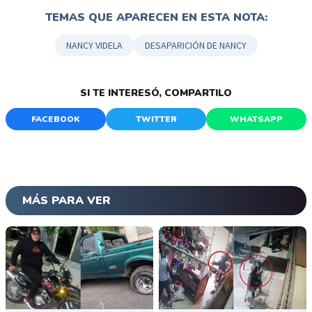
TEMAS QUE APARECEN EN ESTA NOTA:
NANCY VIDELA
DESAPARICIÓN DE NANCY
SI TE INTERESÓ, COMPARTILO
FACEBOOK
TWITTER
WHATSAPP
MÁS PARA VER