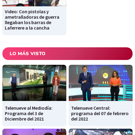
Video: Con pistolas y
ametralladoras de guerra
llegaban los barras de
Laferrere a la cancha
LO MÁS VISTO
Telenueve al Mediodía:
Telenueve Central:
Programa del 3 de
programa del 07 de febrero
Diciembre del 2021
del 2022