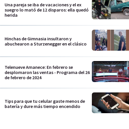
Una pareja se iba de vacaciones y el ex
suegro lo mató de 12 disparos: ella quedó
herida
Hinchas de Gimnasia insultaron y
abuchearon a Sturzenegger en el clásico
Telenueve Amanece: En febrero se
desplomaron las ventas - Programa del 26
de febrero de 2024
Tips para que tu celular gaste menos de
batería y dure más tiempo encendido