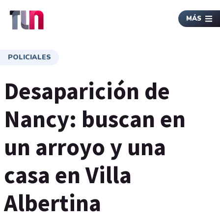
MÁS
POLICIALES
Desaparición de
Nancy: buscan en
un arroyo y una
casa en Villa
Albertina