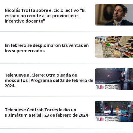
Nicolás Trotta sobre el ciclo lectivo "El
estado no remite a las provincias el
incentivo docente"
En febrero se desplomaron las ventas en
los supermercados
Telenueve al Cierre: Otra oleada de
mosquitos | Programa del 23 de febrero de
2024
Telenueve Central: Torres le dio un
ultimátum a Milei | 23 de febrero de 2024