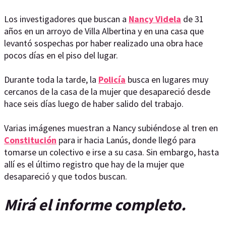
Los investigadores que buscan a
Nancy Videla
de 31
años en un arroyo de Villa Albertina y en una casa que
levantó sospechas por haber realizado una obra hace
pocos días en el piso del lugar.
Durante toda la tarde, la
Policía
busca en lugares muy
cercanos de la casa de la mujer que desapareció desde
hace seis días luego de haber salido del trabajo.
Varias imágenes muestran a Nancy subiéndose al tren en
Constitución
para ir hacia Lanús, donde llegó para
tomarse un colectivo e irse a su casa. Sin embargo, hasta
allí es el último registro que hay de la mujer que
desapareció y que todos buscan.
Mirá el informe completo.