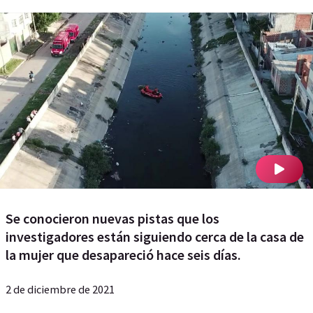
Se conocieron nuevas pistas que los
investigadores están siguiendo cerca de la casa de
la mujer que desapareció hace seis días.
2 de diciembre de 2021