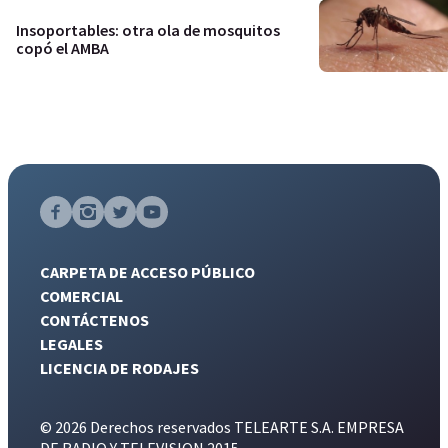
Insoportables: otra ola de mosquitos
copó el AMBA
CARPETA DE ACCESO PÚBLICO
COMERCIAL
CONTÁCTENOS
LEGALES
LICENCIA DE RODAJES
© 2026 Derechos reservados TELEARTE S.A. EMPRESA