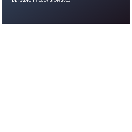
DE RADIO Y TELEVISION 2015