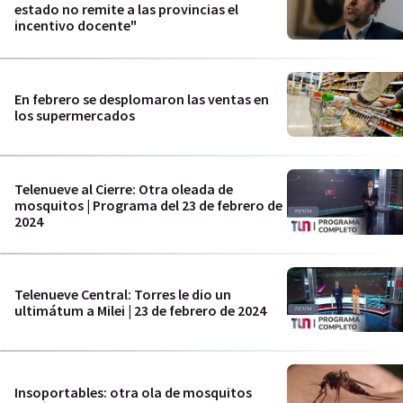
estado no remite a las provincias el
incentivo docente"
En febrero se desplomaron las ventas en
los supermercados
Telenueve al Cierre: Otra oleada de
mosquitos | Programa del 23 de febrero de
2024
Telenueve Central: Torres le dio un
ultimátum a Milei | 23 de febrero de 2024
Insoportables: otra ola de mosquitos