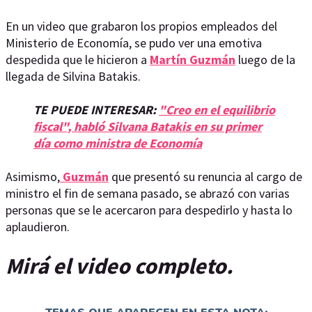
En un video que grabaron los propios empleados del
Ministerio de Economía, se pudo ver una emotiva
despedida que le hicieron a
Martín Guzmán
luego de la
llegada de Silvina Batakis.
TE PUEDE INTERESAR:
"Creo en el equilibrio
fiscal", habló Silvana Batakis en su primer
día como ministra de Economía
Asimismo,
Guzmán
que presentó su renuncia al cargo de
ministro el fin de semana pasado, se abrazó con varias
personas que se le acercaron para despedirlo y hasta lo
aplaudieron.
Mirá el video completo.