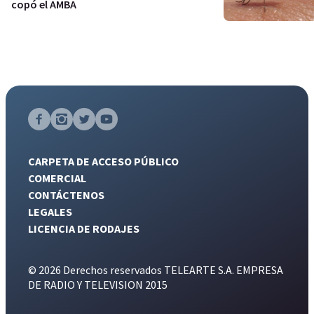
copó el AMBA
CARPETA DE ACCESO PÚBLICO
COMERCIAL
CONTÁCTENOS
LEGALES
LICENCIA DE RODAJES
© 2026 Derechos reservados TELEARTE S.A. EMPRESA
DE RADIO Y TELEVISION 2015