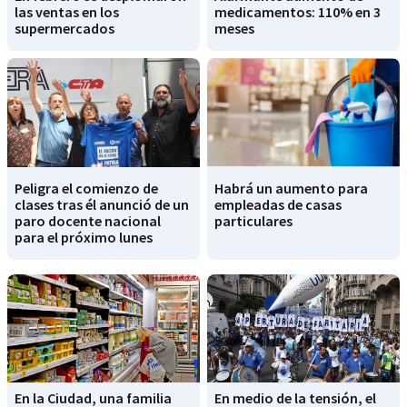
las ventas en los
medicamentos: 110% en 3
supermercados
meses
Peligra el comienzo de
Habrá un aumento para
clases tras él anunció de un
empleadas de casas
paro docente nacional
particulares
para el próximo lunes
En la Ciudad, una familia
En medio de la tensión, el