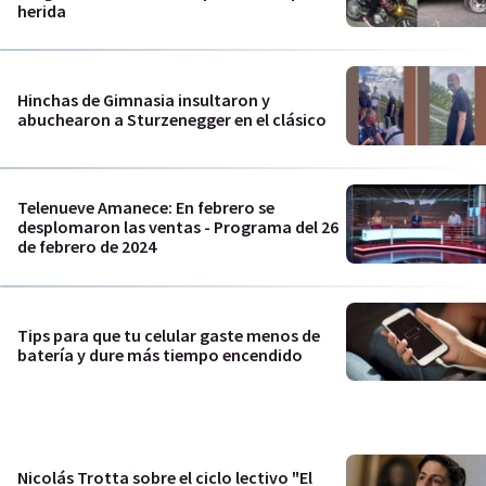
herida
Hinchas de Gimnasia insultaron y
abuchearon a Sturzenegger en el clásico
Telenueve Amanece: En febrero se
desplomaron las ventas - Programa del 26
de febrero de 2024
Tips para que tu celular gaste menos de
batería y dure más tiempo encendido
Nicolás Trotta sobre el ciclo lectivo "El