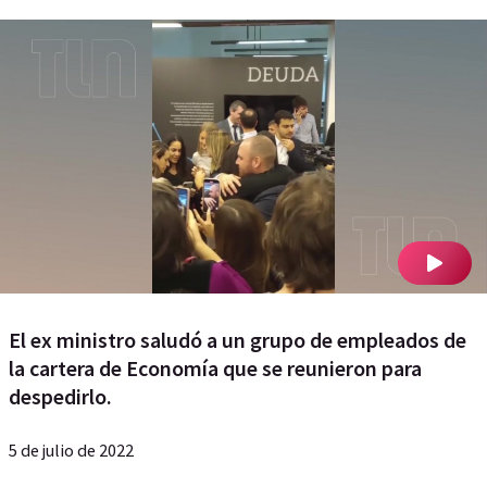
El ex ministro saludó a un grupo de empleados de
la cartera de Economía que se reunieron para
despedirlo.
5 de julio de 2022