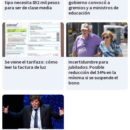
tipo necesita 852 mil pesos
gobierno convocó a
para ser de clase media
gremios y a ministros de
educación
Se viene el tarifazo: cómo
Incertidumbre para
leer la factura de luz
jubilados: Posible
reducción del 34% en la
mínima si se suspende el
bono