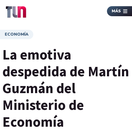
MÁS
ECONOMÍA
La emotiva
despedida de Martín
Guzmán del
Ministerio de
Economía