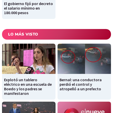
El gobierno fijó por decreto
el salario mínimo en
180.000 pesos
LO MÁS VISTO
Explotó un tablero
Bernal: una conductora
eléctrico en una escuela de
perdió el control y
Boedo y los padres se
atropelló a un prefecto
manifestaron