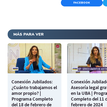
FACEBOOK
MÁS PARA VER
Conexión Jubilados:
Conexión Jubilad
¿Cuánto trabajamos el
Asesoría legal gra
amor propio? |
en la UBA | Prog
Programa Completo
Completo del 11 
del 18 de febrero de
febrero de 2024