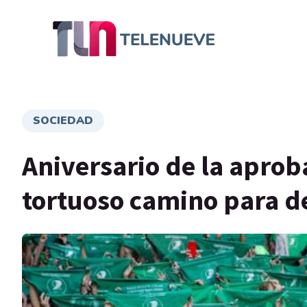
SOCIEDAD
Aniversario de la aproba
tortuoso camino para d