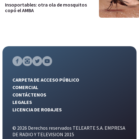
Insoportables: otra ola de mosquitos
copó el AMBA
CARPETA DE ACCESO PÚBLICO
COMERCIAL
CONTÁCTENOS
LEGALES
LICENCIA DE RODAJES
© 2026 Derechos reservados TELEARTE S.A. EMPRESA
DE RADIO Y TELEVISION 2015