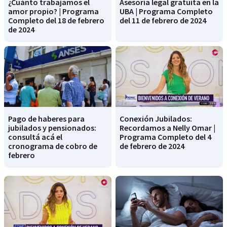
¿Cuánto trabajamos el
Asesoría legal gratuita en la
amor propio? | Programa
UBA | Programa Completo
Completo del 18 de febrero
del 11 de febrero de 2024
de 2024
Pago de haberes para
Conexión Jubilados:
jubilados y pensionados:
Recordamos a Nelly Omar |
consultá acá el
Programa Completo del 4
cronograma de cobro de
de febrero de 2024
febrero