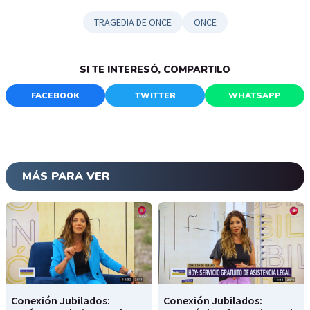
TRAGEDIA DE ONCE
ONCE
SI TE INTERESÓ, COMPARTILO
FACEBOOK
TWITTER
WHATSAPP
MÁS PARA VER
Conexión Jubilados:
Conexión Jubilados: