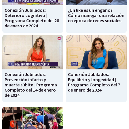
Conexión Jubilados:
¿Un like es un engaño?
Deterioro cognitivo |
Cómo manejar una relación
Programa Completo del 28
en época de redes sociales
de enero de 2024
Conexión Jubilados:
Conexión Jubilados:
Prevención infarto y
Equilibrio y longevidad |
muerte súbita | Programa
Programa Completo del 7
Completo del 14 de enero
de enero de 2024
de 2024