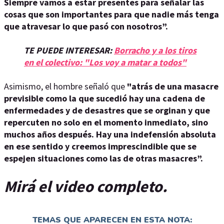
Siempre vamos a estar presentes para señalar las
cosas que son importantes para que nadie más tenga
que atravesar lo que pasó con nosotros”.
TE PUEDE INTERESAR:
Borracho y a los tiros
en el colectivo: "Los voy a matar a todos"
Asimismo, el hombre señaló que
"atrás de una masacre
previsible como la que sucedió hay una cadena de
enfermedades y de desastres que se orginan y que
repercuten no solo en el momento inmediato, sino
muchos años después. Hay una indefensión absoluta
en ese sentido y creemos imprescindible que se
espejen situaciones como las de otras masacres”.
Mirá el video completo.
TEMAS QUE APARECEN EN ESTA NOTA: