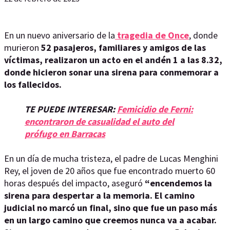
En un nuevo aniversario de la
tragedia de Once
, donde
murieron
52 pasajeros, familiares y amigos de las
víctimas, realizaron un acto en el andén 1 a las 8.32,
donde hicieron sonar una sirena para conmemorar a
los fallecidos.
TE PUEDE INTERESAR:
Femicidio de Ferni:
encontraron de casualidad el auto del
prófugo en Barracas
En un día de mucha tristeza, el padre de Lucas Menghini
Rey, el joven de 20 años que fue encontrado muerto 60
horas después del impacto, aseguró
“encendemos la
sirena para despertar a la memoria. El camino
judicial no marcó un final, sino que fue un paso más
en un largo camino que creemos nunca va a acabar.