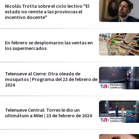
Nicolás Trotta sobre el ciclo lectivo "El
estado no remite a las provincias el
incentivo docente"
En febrero se desplomaron las ventas en
los supermercados
Telenueve al Cierre: Otra oleada de
mosquitos | Programa del 23 de febrero de
2024
Telenueve Central: Torres le dio un
ultimátum a Milei | 23 de febrero de 2024