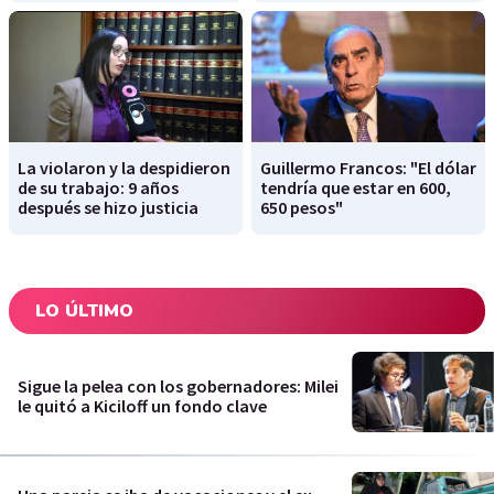
La violaron y la despidieron
Guillermo Francos: "El dólar
de su trabajo: 9 años
tendría que estar en 600,
después se hizo justicia
650 pesos"
LO ÚLTIMO
Sigue la pelea con los gobernadores: Milei
le quitó a Kiciloff un fondo clave