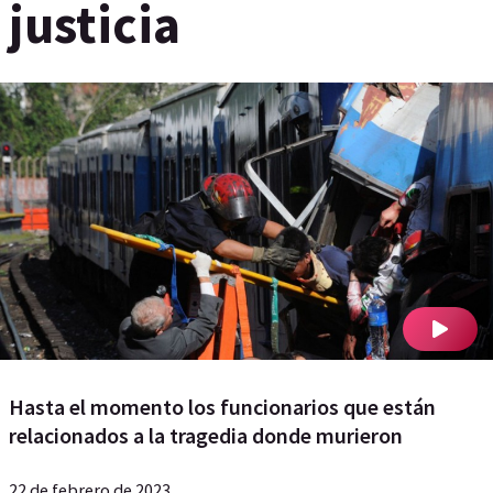
justicia
Hasta el momento los funcionarios que están
relacionados a la tragedia donde murieron
22 de febrero de 2023