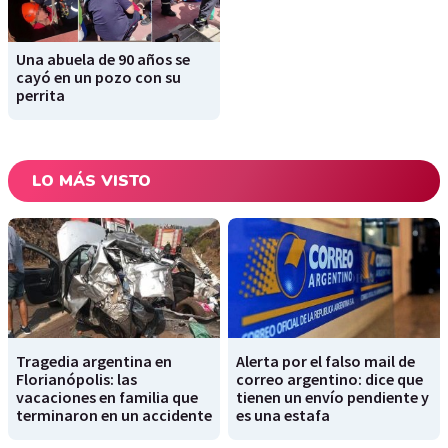
Una abuela de 90 años se
cayó en un pozo con su
perrita
LO MÁS VISTO
Tragedia argentina en
Alerta por el falso mail de
Florianópolis: las
correo argentino: dice que
vacaciones en familia que
tienen un envío pendiente y
terminaron en un accidente
es una estafa