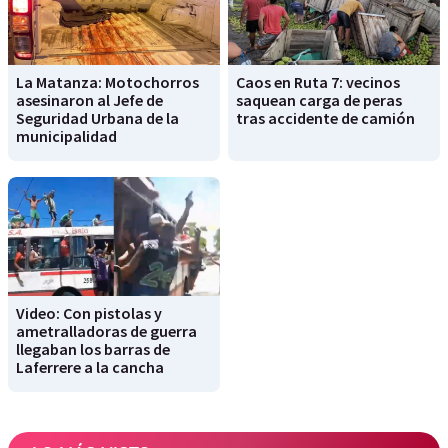
La Matanza: Motochorros
Caos en Ruta 7: vecinos
asesinaron al Jefe de
saquean carga de peras
Seguridad Urbana de la
tras accidente de camión
municipalidad
Video: Con pistolas y
ametralladoras de guerra
llegaban los barras de
Laferrere a la cancha