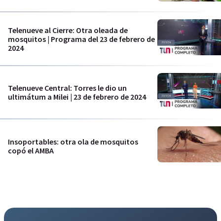
Telenueve al Cierre: Otra oleada de
mosquitos | Programa del 23 de febrero de
2024
Telenueve Central: Torres le dio un
ultimátum a Milei | 23 de febrero de 2024
Insoportables: otra ola de mosquitos
copó el AMBA