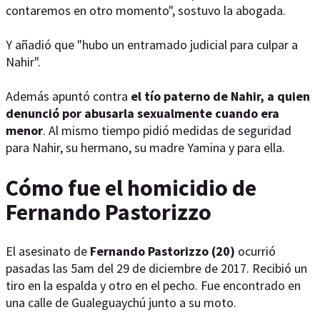
contaremos en otro momento", sostuvo la abogada.
Y añadió que "hubo un entramado judicial para culpar a
Nahir".
Además apuntó contra
el tío paterno de Nahir, a quien
denunció por abusarla sexualmente cuando era
menor
. Al mismo tiempo pidió medidas de seguridad
para Nahir, su hermano, su madre Yamina y para ella.
Cómo fue el homicidio de
Fernando Pastorizzo
El asesinato de
Fernando Pastorizzo (20)
ocurrió
pasadas las 5am del 29 de diciembre de 2017. Recibió un
tiro en la espalda y otro en el pecho. Fue encontrado en
una calle de Gualeguaychú junto a su moto.