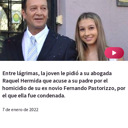
Entre lágrimas, la joven le pidió a su abogada
Raquel Hermida que acuse a su padre por el
homicidio de su ex novio Fernando Pastorizzo, por
el que ella fue condenada.
7 de enero de 2022