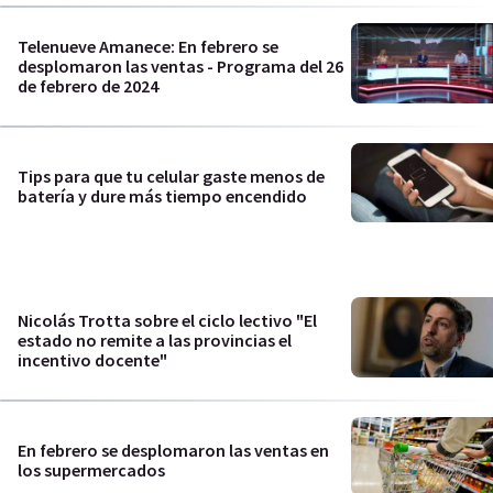
Telenueve Amanece: En febrero se
desplomaron las ventas - Programa del 26
de febrero de 2024
Tips para que tu celular gaste menos de
batería y dure más tiempo encendido
Nicolás Trotta sobre el ciclo lectivo "El
estado no remite a las provincias el
incentivo docente"
En febrero se desplomaron las ventas en
los supermercados