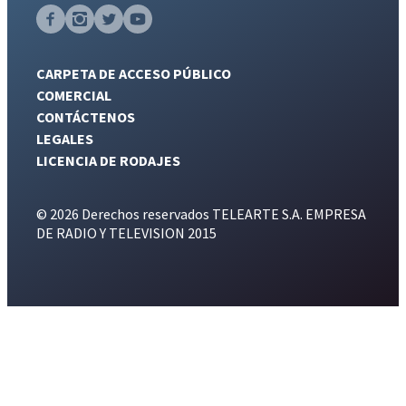
CARPETA DE ACCESO PÚBLICO
COMERCIAL
CONTÁCTENOS
LEGALES
LICENCIA DE RODAJES
© 2026 Derechos reservados TELEARTE S.A. EMPRESA
DE RADIO Y TELEVISION 2015