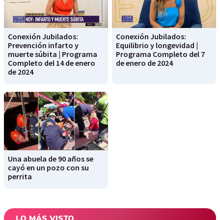
Conexión Jubilados:
Conexión Jubilados:
Prevención infarto y
Equilibrio y longevidad |
muerte súbita | Programa
Programa Completo del 7
Completo del 14 de enero
de enero de 2024
de 2024
Una abuela de 90 años se
cayó en un pozo con su
perrita
LO MÁS VISTO