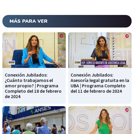
MÁS PARA VER
Conexión Jubilados:
Conexión Jubilados:
¿Cuánto trabajamos el
Asesoría legal gratuita en la
amor propio? | Programa
UBA | Programa Completo
Completo del 18 de febrero
del 11 de febrero de 2024
de 2024