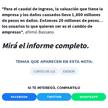
"Para el caudal de ingreso, la valuación que tiene la
empresa y los daños causados lleva 1,800 millones
de pesos en daños. Entonces 20 millones de pesos…
los usuarios lo que quieren ver es el cambio de
empresas”
, afirmó Bassano.
Mirá el informe completo.
TEMAS QUE APARECEN EN ESTA NOTA:
CORTES DE LUZ
EDENOR
SI TE INTERESÓ, COMPARTILO
FACEBOOK
TWITTER
WHATSAPP