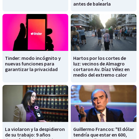
antes de balearla
Tinder: modo incógnito y
Hartos por los cortes de
nuevas funciones para
luz: vecinos de Almagro
garantizar la privacidad
cortaron Av. Díaz Vélez en
medio del extremo calor
La violaron y la despidieron
Guillermo Francos: "El dólar
de su trabajo: 9 años
tendría que estar en 600,