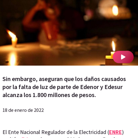
Sin embargo, aseguran que los daños causados
por la falta de luz de parte de Edenor y Edesur
alcanza los 1.800 millones de pesos.
18 de enero de 2022
El Ente Nacional Regulador de la Electricidad (
ENRE
)