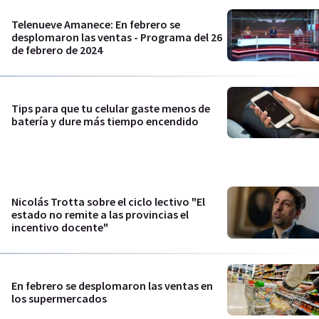
Telenueve Amanece: En febrero se
desplomaron las ventas - Programa del 26
de febrero de 2024
Tips para que tu celular gaste menos de
batería y dure más tiempo encendido
Nicolás Trotta sobre el ciclo lectivo "El
estado no remite a las provincias el
incentivo docente"
En febrero se desplomaron las ventas en
los supermercados