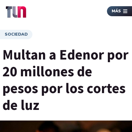
MÁS
SOCIEDAD
Multan a Edenor por
20 millones de
pesos por los cortes
de luz