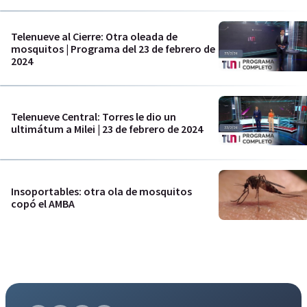
Telenueve al Cierre: Otra oleada de
mosquitos | Programa del 23 de febrero de
2024
Telenueve Central: Torres le dio un
ultimátum a Milei | 23 de febrero de 2024
Insoportables: otra ola de mosquitos
copó el AMBA