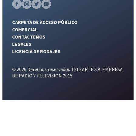
CARPETA DE ACCESO PÚBLICO
COMERCIAL
CONTÁCTENOS
LEGALES
LICENCIA DE RODAJES
© 2026 Derechos reservados TELEARTE S.A. EMPRESA
DE RADIO Y TELEVISION 2015