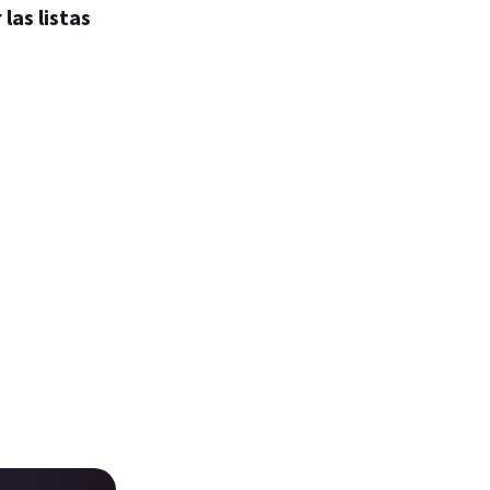
las listas