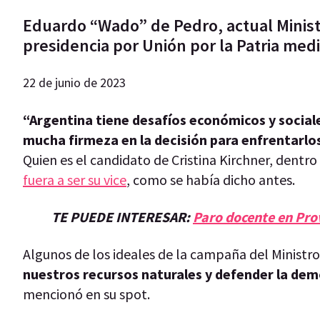
Eduardo “Wado” de Pedro, actual Ministro
presidencia por Unión por la Patria me
22 de junio de 2023
“Argentina tiene desafíos económicos y social
mucha firmeza en la decisión para enfrentarlos
Quien es el candidato de Cristina Kirchner, dentro
fuera a ser su vice
, como se había dicho antes.
TE PUEDE INTERESAR:
Paro docente en Pro
Algunos de los ideales de la campaña del Ministro 
nuestros recursos naturales y defender la dem
mencionó en su spot.