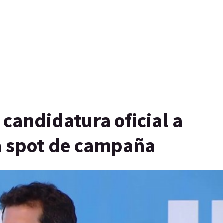
candidatura oficial a
n spot de campaña