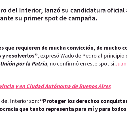
 del Interior, lanzó su candidatura oficial 
diante su primer spot de campaña.
es que requieren de mucha convicción, de mucho co
 y resolverlos”
, expresó Wado de Pedro al principio d
Unión por la Patria
, no confirmó en este spot si
Juan
vincia y en Ciudad Autónoma de Buenos Aires
del Interior son:
“Proteger los derechos conquistad
ocracia que tanto representa para mí y para todos