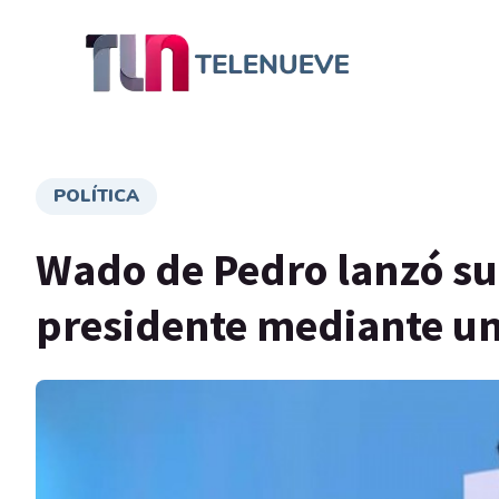
POLÍTICA
Wado de Pedro lanzó su 
presidente mediante u