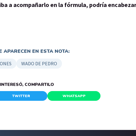
iba a acompañarlo en la fórmula, podría encabezar 
 APARECEN EN ESTA NOTA:
IONES
WADO DE PEDRO
E INTERESÓ, COMPARTILO
TWITTER
WHATSAPP