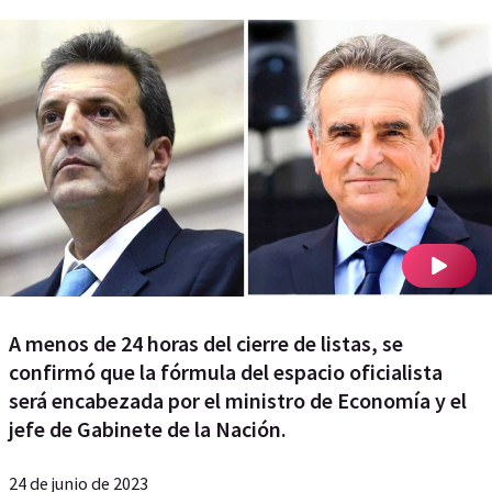
A menos de 24 horas del cierre de listas, se
confirmó que la fórmula del espacio oficialista
será encabezada por el ministro de Economía y el
jefe de Gabinete de la Nación.
24 de junio de 2023