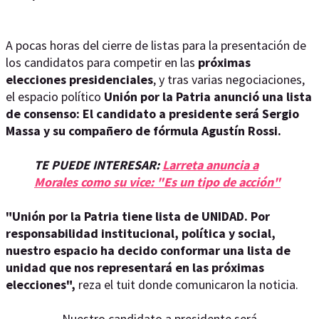
A pocas horas del cierre de listas para la presentación de
los candidatos para competir en las
próximas
elecciones presidenciales
, y tras varias negociaciones,
el espacio político
Unión por la Patria anunció una lista
de consenso: El candidato a presidente será Sergio
Massa y su compañero de fórmula Agustín Rossi.
TE PUEDE INTERESAR:
Larreta anuncia a
Morales como su vice: "Es un tipo de acción"
"Unión por la Patria tiene lista de UNIDAD. Por
responsabilidad institucional, política y social,
nuestro espacio ha decido conformar una lista de
unidad que nos representará en las próximas
elecciones",
reza el tuit donde comunicaron la noticia.
Nuestro candidato a presidente será