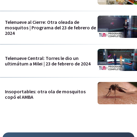
Telenueve al Cierre: Otra oleada de
mosquitos | Programa del 23 de febrero de
2024
Telenueve Central: Torres le dio un
ultimátum a Milei | 23 de febrero de 2024
Insoportables: otra ola de mosquitos
copó el AMBA