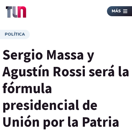
MÁS
POLÍTICA
Sergio Massa y
Agustín Rossi será la
fórmula
presidencial de
Unión por la Patria