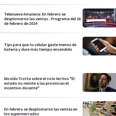
Telenueve Amanece: En febrero se
desplomaron las ventas - Programa del 26
de febrero de 2024
Tips para que tu celular gaste menos de
batería y dure más tiempo encendido
Nicolás Trotta sobre el ciclo lectivo "El
estado no remite a las provincias el
incentivo docente"
En febrero se desplomaron las ventas en
los supermercados