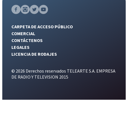
CARPETA DE ACCESO PÚBLICO
COMERCIAL
CONTÁCTENOS
LEGALES
LICENCIA DE RODAJES
© 2026 Derechos reservados TELEARTE S.A. EMPRESA
DE RADIO Y TELEVISION 2015