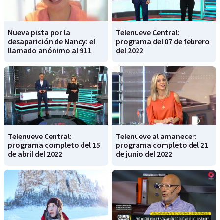
Nueva pista por la
Telenueve Central:
desaparición de Nancy: el
programa del 07 de febrero
llamado anónimo al 911
del 2022
Telenueve Central:
Telenueve al amanecer:
programa completo del 15
programa completo del 21
de abril del 2022
de junio del 2022