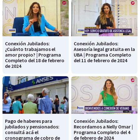
Conexión Jubilados:
Conexión Jubilados:
¿Cuánto trabajamos el
Asesoría legal gratuita en la
amor propio? | Programa
UBA | Programa Completo
Completo del 18 de febrero
del 11 de febrero de 2024
de 2024
Pago de haberes para
Conexión Jubilados:
jubilados y pensionados:
Recordamos a Nelly Omar |
consultá acá el
Programa Completo del 4
cronograma de cobro de
de febrero de 2024