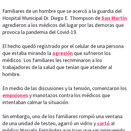
Familiares de un hombre que se acercó a la guardia del
Hospital Municipal Dr. Diego E. Thompson de
San Martín
agredieron a los médicos del lugar por las demoras que
provoca la pandemia del Covid-19.
El hecho quedó registrado por el celular de una persona
que estaba mirando la
agresión
que sufrieron los
médicos. Los familiares les recriminaron a los
trabajadores de la salud que tenían que atender al
hombre.
En medio de las discusiones y la tensión, comenzaron los
empujones
y manotazos contra los médicos que
intentaban calmar la situación.
Sin embargo, uno de los familiares rompió una ventana
de una unidad de testeo, agarró un vidrio y
cortó
al
médico Marcelo Fernández que tuvo que ser intervenido