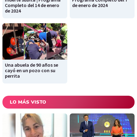
Completo del 14 de enero
de enero de 2024
de 2024
Una abuela de 90 años se
cayó en un pozo con su
perrita
LO MÁS VISTO