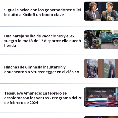
Sigue la pelea con los gobernadores: Milei
le quitó a Kiciloff un fondo clave
Una pareja se iba de vacaciones y el ex
suegro lo mató de 12 disparos: ella quedó
herida
Hinchas de Gimnasia insultaron y
abuchearon a Sturzenegger en el clásico
Telenueve Amanece: En febrero se
desplomaron las ventas - Programa del 26
de febrero de 2024