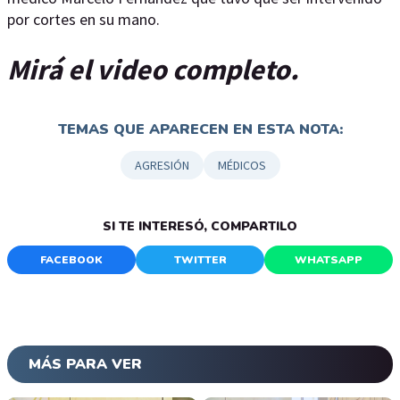
por cortes en su mano.
Mirá el video completo.
TEMAS QUE APARECEN EN ESTA NOTA:
AGRESIÓN
MÉDICOS
SI TE INTERESÓ, COMPARTILO
FACEBOOK
TWITTER
WHATSAPP
MÁS PARA VER