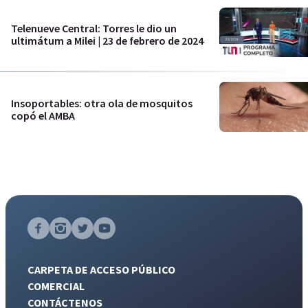
Telenueve Central: Torres le dio un
ultimátum a Milei | 23 de febrero de 2024
Insoportables: otra ola de mosquitos
copó el AMBA
CARPETA DE ACCESO PÚBLICO
COMERCIAL
CONTÁCTENOS