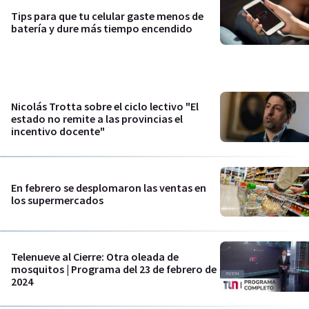
Tips para que tu celular gaste menos de
batería y dure más tiempo encendido
Nicolás Trotta sobre el ciclo lectivo "El
estado no remite a las provincias el
incentivo docente"
En febrero se desplomaron las ventas en
los supermercados
Telenueve al Cierre: Otra oleada de
mosquitos | Programa del 23 de febrero de
2024