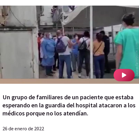
Un grupo de familiares de un paciente que estaba
esperando en la guardia del hospital atacaron a los
médicos porque no los atendían.
26 de enero de 2022