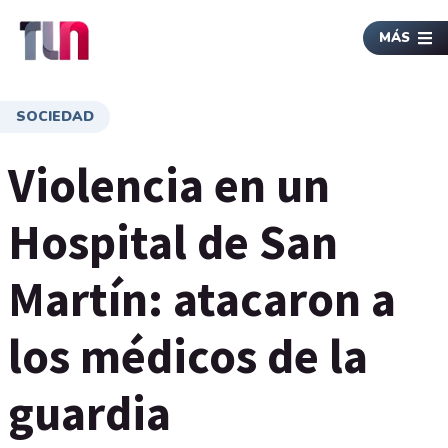
MÁS
SOCIEDAD
Violencia en un
Hospital de San
Martín: atacaron a
los médicos de la
guardia