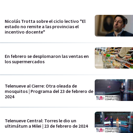
Nicolás Trotta sobre el ciclo lectivo "El
estado no remite a las provincias el
incentivo docente"
En febrero se desplomaron las ventas en
los supermercados
Telenueve al Cierre: Otra oleada de
mosquitos | Programa del 23 de febrero de
2024
Telenueve Central: Torres le dio un
ultimátum a Milei | 23 de febrero de 2024