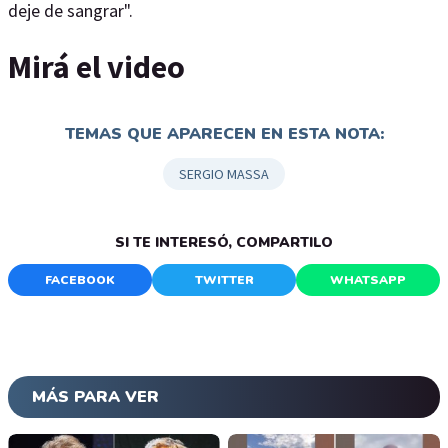
deje de sangrar".
Mirá el video
TEMAS QUE APARECEN EN ESTA NOTA:
SERGIO MASSA
SI TE INTERESÓ, COMPARTILO
FACEBOOK
TWITTER
WHATSAPP
MÁS PARA VER