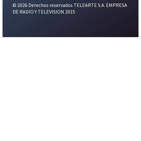
© 2026 Derechos reservados TELEARTE S.A. EMPRESA
DE RADIO Y TELEVISION 2015