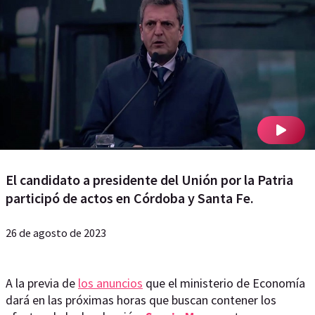
El candidato a presidente del Unión por la Patria
participó de actos en Córdoba y Santa Fe.
26 de agosto de 2023
A la previa de
los anuncios
que el ministerio de Economía
dará en las próximas horas que buscan contener los