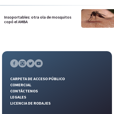
Insoportables: otra ola de mosquitos
copó el AMBA
CARPETA DE ACCESO PÚBLICO
COMERCIAL
CONTÁCTENOS
LEGALES
LICENCIA DE RODAJES