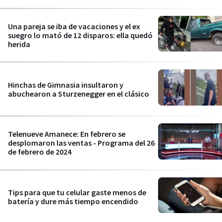
Una pareja se iba de vacaciones y el ex
suegro lo mató de 12 disparos: ella quedó
herida
Hinchas de Gimnasia insultaron y
abuchearon a Sturzenegger en el clásico
Telenueve Amanece: En febrero se
desplomaron las ventas - Programa del 26
de febrero de 2024
Tips para que tu celular gaste menos de
batería y dure más tiempo encendido